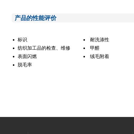
产品的性能评价
标识
耐洗涤性
纺织加工品的检查、维修
甲醛
表面闪燃
绒毛附着
脱毛率