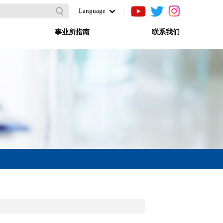
Language
事业所指南
联系我们