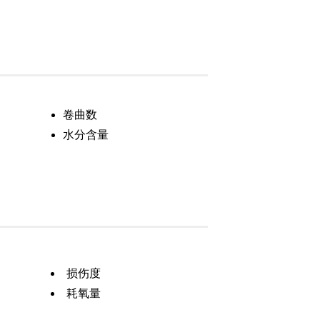
卷曲数
水分含量
损伤度
耗氧量