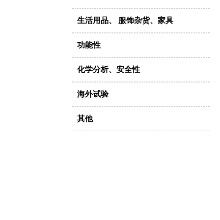
生活用品、 服饰杂货、家具
功能性
化学分析、安全性
海外试验
其他