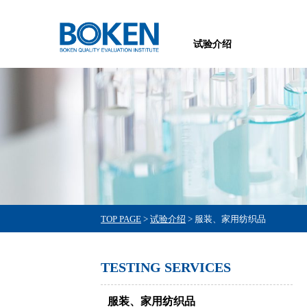
试验介绍
TOP PAGE
>
试验介绍
>
服装、家用纺织品
TESTING SERVICES
服装、家用纺织品