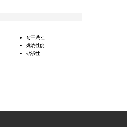
耐干洗性
燃烧性能
钻绒性