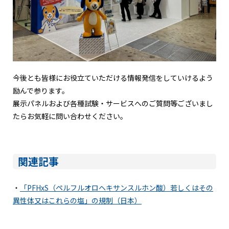
今後とも皆様にお役立ていただける情報発信をしていけるよう
励んで参ります。
展示パネルおよび各種試験・サービスへのご質問等ございまし
たらお気軽に問い合わせください。
関連記事
・
「PFHxS（ペルフルオロヘキサンスルホン酸）若しくはその
異性体又はこれらの塩」の規制（日本）