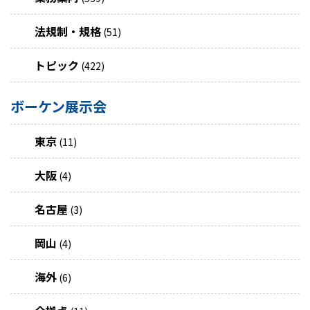
法規制・規格
(51)
トピック
(422)
ボーケン展示会
東京
(11)
大阪
(4)
名古屋
(3)
岡山
(4)
海外
(6)