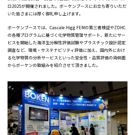
ロ2025が開催されました。ボーケンブースにお立ち寄りいただ
いた皆さまには厚く御礼申し上げます。
ボーケンブースでは、Cascale Higg FEMの第三者検証やZDHC
の各種プログラムに基づく化学物質管理サポート、新たにサー
ビスを開始した海洋生分解性評価試験やプラスチック設計認定
調査など、環境・サステナビリティ評価に加え、国内外におけ
る化学物質の分析サービスといった安全性・品質評価の両側面
からボーケンの取組みを紹介させて頂きました。