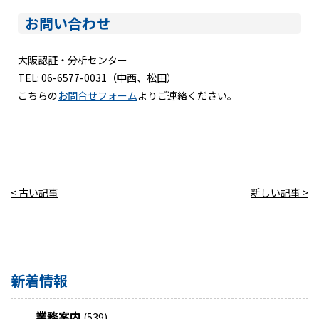
お問い合わせ
大阪認証・分析センター
TEL: 06-6577-0031（中西、松田）
こちらの
お問合せフォーム
よりご連絡ください。
< 古い記事
新しい記事 >
新着情報
業務案内
(539)