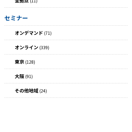
全拠点
(11)
セミナー
オンデマンド
(71)
オンライン
(339)
東京
(128)
大阪
(91)
その他地域
(24)