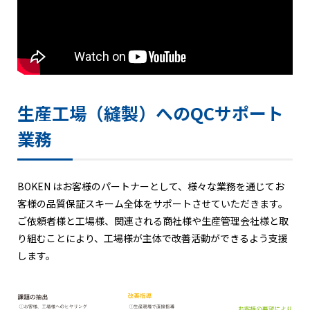
生産工場（縫製）へのQCサポート
業務
BOKEN はお客様のパートナーとして、様々な業務を通じてお
客様の品質保証スキーム全体をサポートさせていただきます。
ご依頼者様と工場様、関連される商社様や生産管理会社様と取
り組むことにより、工場様が主体で改善活動ができるよう支援
します。