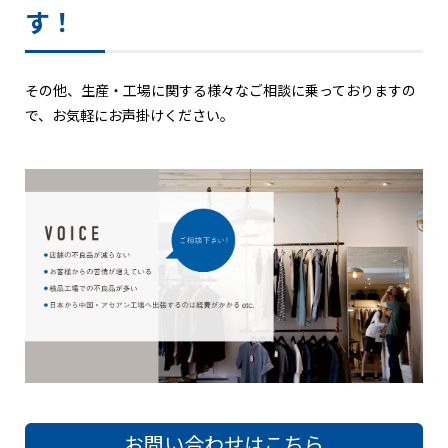
す！
その他、生産・工場に関する様々なご相談に乗っておりますの
で、お気軽にお声掛けください。
お問い合わせはこちら