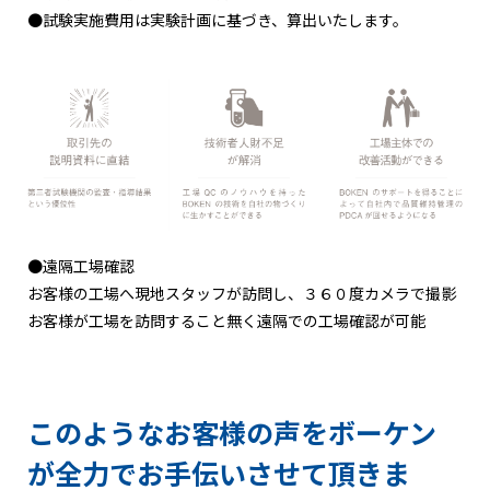
●試験実施費用は実験計画に基づき、算出いたします。
●遠隔工場確認
お客様の工場へ現地スタッフが訪問し、３６０度カメラで撮影
お客様が工場を訪問すること無く遠隔での工場確認が可能
このようなお客様の声をボーケン
が全力でお手伝いさせて頂きま