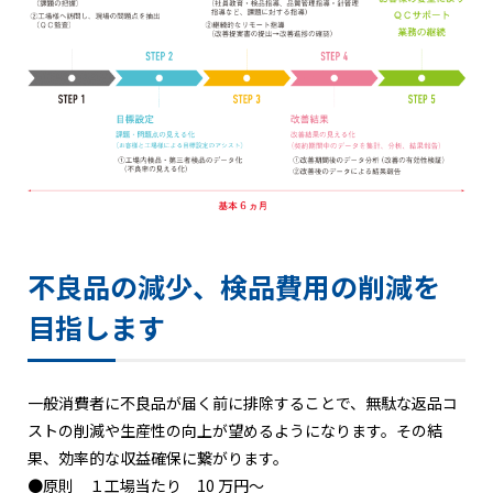
不良品の減少、検品費用の削減を
目指します
一般消費者に不良品が届く前に排除することで、無駄な返品コ
ストの削減や生産性の向上が望めるようになります。その結
果、効率的な収益確保に繋がります。
●原則 １工場当たり 10 万円～