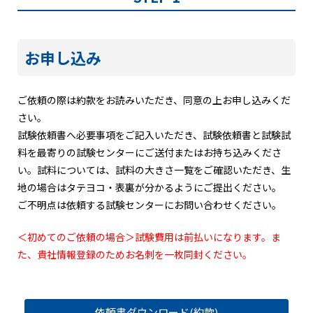
お申し込み
ご依頼の際は約款をお読みいただき、同意の上お申し込みくだ
さい。
試験依頼書へ必要事項をご記入いただき、試験依頼書と試験試
料を最寄りの試験センターにご送付またはお持ち込みくださ
い。試料については、試料の大きさ一覧をご確認いただき、生
地の場合はタテヨコ・表裏が分かるようにご提出ください。
ご不明点は依頼する試験センターにお問い合わせください。
＜初めてのご依頼の場合＞試験費用は前払いになります。ま
た、
貴社情報登録のためお名刺を一枚同封ください。
依頼書ダウンロード(約款)