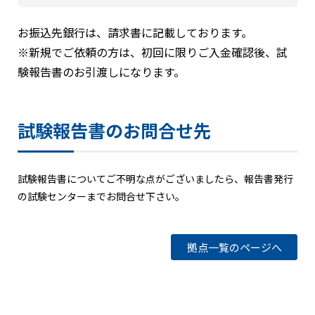
お振込先銀行は、請求書に記載しております。
※新規でご依頼の方は、初回に限りご入金確認後、試
験報告書のお引渡しになります。
試験報告書のお問合せ先
試験報告書についてご不明な点がございましたら、報告書発行
の試験センターまでお問合せ下さい。
拠点一覧のページへ