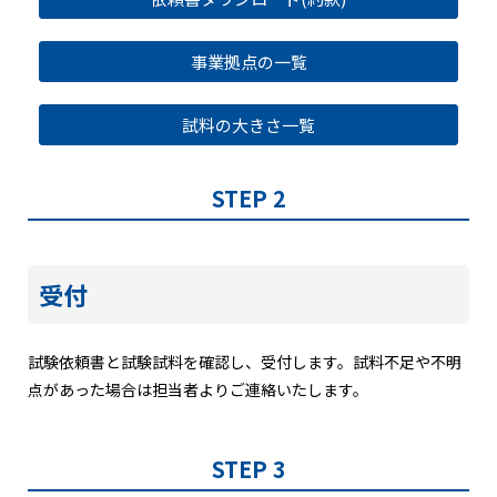
事業拠点の一覧
試料の大きさ一覧
STEP 2
受付
試験依頼書と試験試料を確認し、受付します。試料不足や不明
点があった場合は担当者よりご連絡いたします。
STEP 3