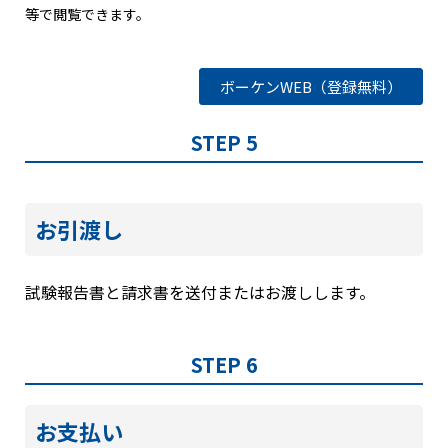
等で閲覧できます。
ボーケンWEB（登録無料）
STEP 5
お引渡し
試験報告書と請求書を送付またはお渡しします。
STEP 6
お支払い