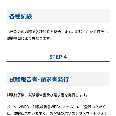
各種試験
お申込みの内容で各種試験を開始します。試験にかかる日数は
試験項目により異なります。
STEP 4
試験報告書･請求書発行
試験終了後、試験報告書及び請求書を発行します。
ボーケンWEB（試験報告書WEBシステム）にご登録いただく
と、試験結果をいち早く、お客様のパソコンやスマートフォン