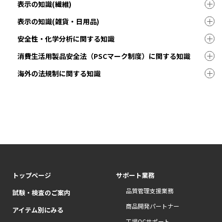
表示の知識(繊維)
表示の知識(雑貨・日用品)
安全性・化学分析に関する知識
消費生活用製品安全法（PSCマーク制度）に関する知識
海外の法規制に関する知識
トップページ
サポート業務
品質管理支援業務
試験・検査のご案内
商品開発パートナー
アイテム別にみる
工場QCサポート