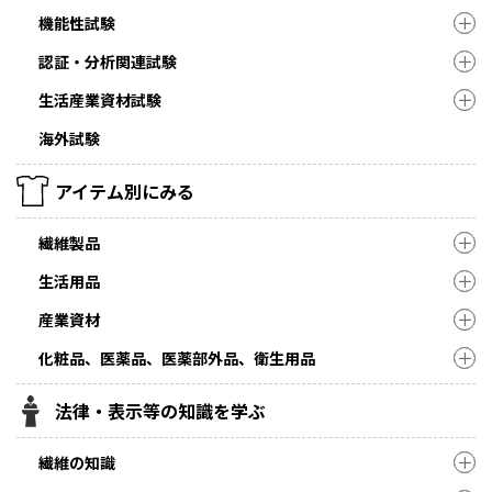
機能性試験
認証・分析関連試験
生活産業資材試験
海外試験
アイテム別にみる
繊維製品
生活用品
産業資材
化粧品、医薬品、医薬部外品、衛生用品
法律・表示等の知識を学ぶ
繊維の知識