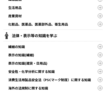
生活用品
産業資材
化粧品、医薬品、医薬部外品、衛生用品
法律・表示等の知識を学ぶ
繊維の知識
表示の知識(繊維)
表示の知識(雑貨・日用品)
安全性・化学分析に関する知識
消費生活用製品安全法（PSCマーク制度）に関する知識
海外の法規制に関する知識