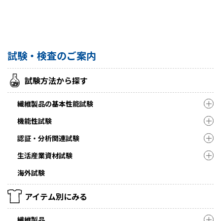
試験・検査のご案内
試験方法から探す
繊維製品の基本性能試験
機能性試験
認証・分析関連試験
生活産業資材試験
海外試験
アイテム別にみる
繊維製品