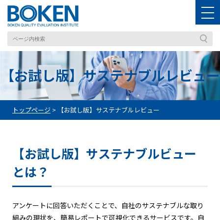
【お試し版】サステナブルレビュー
トップページ
>
【お試し版】サステナブルレビュー
【お試し版】サステナブルビュー
とは？
アンケートに回答いただくことで、自社のサステナブルな取り
組みの現状を、簡易レポートで可視化できるサービスです。自