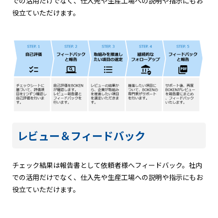
での活用だけでなく、仕入先や生産工場への説明や指示にもお
役立ていただけます。
レビュー＆フィードバック
チェック結果は報告書として依頼者様へフィードバック。社内
での活用だけでなく、仕入先や生産工場への説明や指示にもお
役立ていただけます。