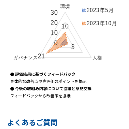
● 評価結果に基づくフィードバック
具体的な改善点や高評価のポイントを掲示
● 今後の取組み内容について協議と意見交換
フィードバックから改善策を協議
よくあるご質問