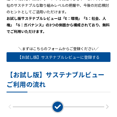
社のサステナブルな取り組みレベルの把握や、今後の対応検討
のヒントとしてご活用いただけます。
お試し版サステナブルレビューは「E：環境」「S：社会、人
権」「G：ガバナンス」の3つの側面から構成されており、無料
でご利用いただけます。
＼まずはこちらのフォームからご登録ください／
【お試し版】サステナブルレビューに登録する
【お試し版】サステナブルビュー
ご利用の流れ