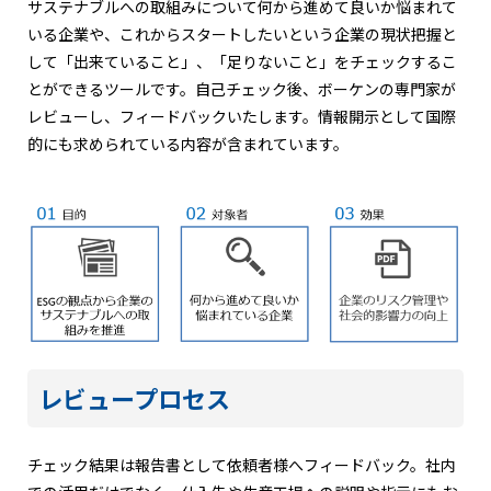
サステナブルへの取組みについて何から進めて良いか悩まれて
いる企業や、これからスタートしたいという企業の現状把握と
して「出来ていること」、「足りないこと」をチェックするこ
とができるツールです。自己チェック後、ボーケンの専門家が
レビューし、フィードバックいたします。情報開示として国際
的にも求められている内容が含まれています。
レビュープロセス
チェック結果は報告書として依頼者様へフィードバック。社内