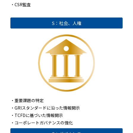
・CSR監査
S：社会、人権
・重要課題の特定
・GRIスタンダードに沿った情報開示
・TCFDに基づいた情報開示
・コーポレートガバナンスの強化