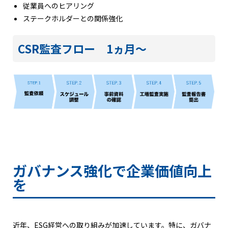
従業員へのヒアリング
ステークホルダーとの関係強化
CSR監査フロー 1ヵ月～
ガバナンス強化で企業価値向上
を
近年、ESG経営への取り組みが加速しています。特に、ガバナ