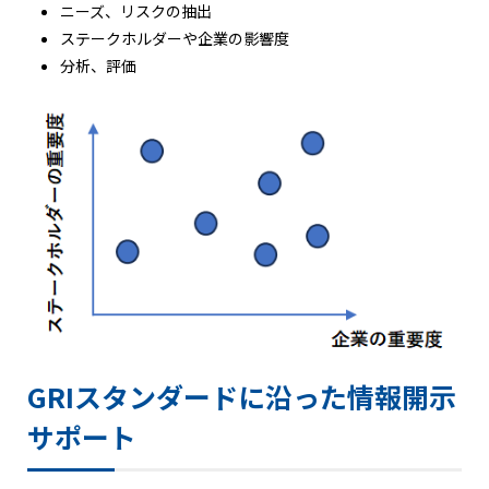
ニーズ、リスクの抽出
ステークホルダーや企業の影響度
分析、評価
GRIスタンダードに沿った情報開示
サポート