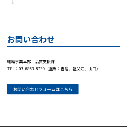
お問い合わせ
繊維事業本部 品質支援課
TEL：03-6863-8730（担当：吉居、祖父江、山口）
お問い合わせフォームはこちら