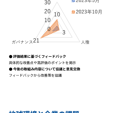
● 評価結果に基づくフィードバック
具体的な改善点や高評価のポイントを掲示
● 今後の取組み内容について協議と意見交換
フィードバックから改善策を協議