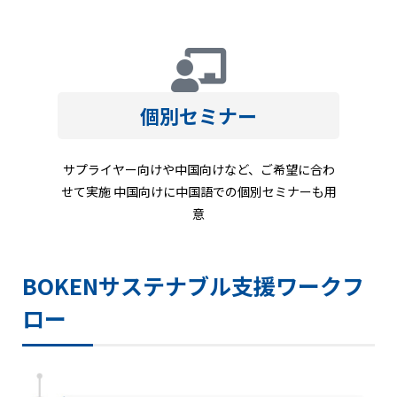
個別セミナー
サプライヤー向けや中国向けなど、ご希望に合わ
せて実施 中国向けに中国語での個別セミナーも用
意
BOKENサステナブル支援ワークフ
ロー