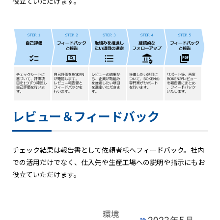
役立ていただけます。
レビュー＆フィードバック
チェック結果は報告書として依頼者様へフィードバック。社内
での活用だけでなく、仕入先や生産工場への説明や指示にもお
役立ていただけます。