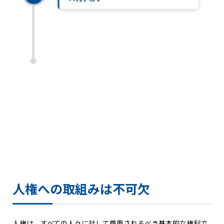
人権への取組みは不可欠
人権は、すべての人々に対して尊重されるべき基本的な権利で