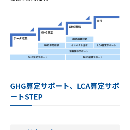
GHG算定サポート、LCA算定サポ
ートSTEP