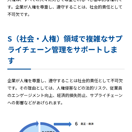
す。企業が人権を尊重し、遵守することは、社会的責任として
不可欠です。
S（社会・人権）領域で複雑なサプ
ライチェーン管理をサポートしま
す
企業が人権を尊重し、遵守することは社会的責任として不可欠
です。その理由としては、人権侵害などの法的リスク、従業員
のエンゲージメント向上、経済的損失防止、サプライチェーン
への影響などがあげられます。