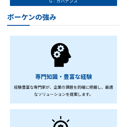
G：ガバナンス
ボーケンの強み
専門知識・豊富な経験
経験豊富な専門家が、企業の課題を的確に把握し、最適
なソリューションを提案します。