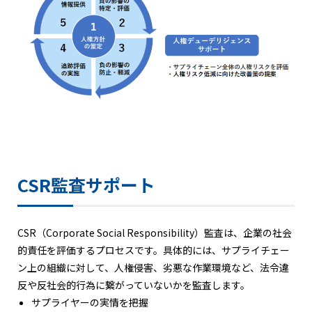
CSR監査サポート
CSR（Corporate Social Responsibility）監査は、企業の社会
的責任を評価するプロセスです。具体的には、サプライチェー
ン上の組織に対して、人権侵害、劣悪な作業環境など、法令違
反や反社会的行為に繋がっていないかを監査します。
サプライヤーの実情を把握