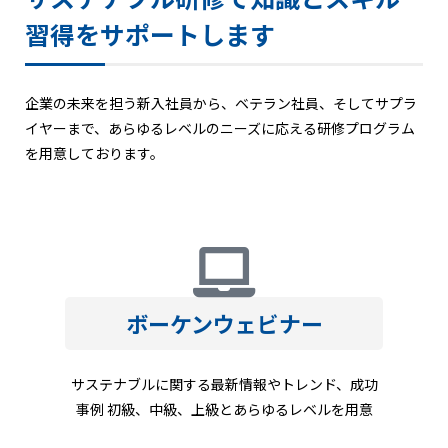
習得をサポートします
企業の未来を担う新入社員から、ベテラン社員、そしてサプラ
イヤーまで、あらゆるレベルのニーズに応える研修プログラム
を用意しております。
ボーケンウェビナー
サステナブルに関する最新情報やトレンド、成功
事例 初級、中級、上級とあらゆるレベルを用意