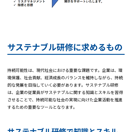
サステナブル研修に求めるもの
持続可能性は、現代社会における重要な課題です。企業は、環
境保護、社会貢献、経済成長のバランスを維持しながら、持続
的な発展を目指していく必要があります。サステナブル研修
は、企業の従業員がサステナブルに関する知識とスキルを習得
させることで、持続可能な社会の実現に向けた企業活動を推進
するための重要なツールとなります。
サステナブル研修で知識とスキル