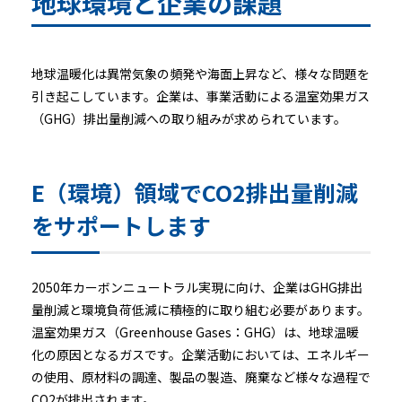
地球環境と企業の課題
地球温暖化は異常気象の頻発や海面上昇など、様々な問題を
引き起こしています。企業は、事業活動による温室効果ガス
（GHG）排出量削減への取り組みが求められています。
E（環境）領域でCO2排出量削減
をサポートします
2050年カーボンニュートラル実現に向け、企業はGHG排出
量削減と環境負荷低減に積極的に取り組む必要があります。
温室効果ガス（Greenhouse Gases：GHG）は、地球温暖
化の原因となるガスです。企業活動においては、エネルギー
の使用、原材料の調達、製品の製造、廃棄など様々な過程で
CO2が排出されます。