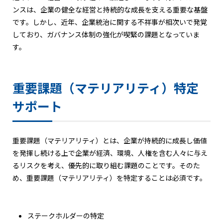
ンスは、企業の健全な経営と持続的な成長を支える重要な基盤
です。しかし、近年、企業統治に関する不祥事が相次いで発覚
しており、ガバナンス体制の強化が喫緊の課題となっていま
す。
重要課題（マテリアリティ）特定
サポート
重要課題（マテリアリティ）とは、企業が持続的に成長し価値
を発揮し続ける上で企業が経済、環境、人権を含む人々に与え
るリスクを考え、優先的に取り組む課題のことです。そのた
め、重要課題（マテリアリティ）を特定することは必須です。
ステークホルダーの特定