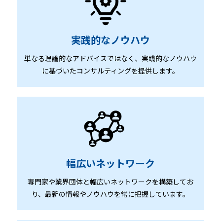
実践的なノウハウ
単なる理論的なアドバイスではなく、実践的なノウハウ
に基づいたコンサルティングを提供します。
幅広いネットワーク
専門家や業界団体と幅広いネットワークを構築してお
り、最新の情報やノウハウを常に把握しています。