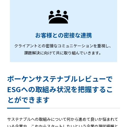
お客様との密接な連携
クライアントとの密接なコミュニケーションを重視し、
課題解決に向けて共に取り組んでいきます。
ボーケンサステナブルレビューで
ESGへの取組み状況を把握するこ
とができます
サステナブルへの取組みについて何から進めて良いか悩まれて
いる企業や、これからスタートしたいという企業の現状把握と