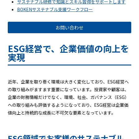
サステナブル研修で知識とスキル習得をサポートします
BOKENサステナブル支援ワークフロー
お問い合わせ
ESG経営で、企業価値の向上を
実現
近年、企業を取り巻く環境は大きく変化しており、ESG経営へ
の取り組みがますます重要になっています。投資家や顧客は、
企業の財務情報だけでなく、環境、社会、ガバナンス（ESG）
への取り組みも評価するようになっており、ESG経営は企業価
値向上と持続的な成長に不可欠な要素となっています。
ESG領域でお客様のサステナブル