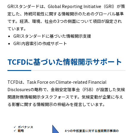
GRIスタンダードは、Global Reporting Initiative（GRI）が策
定した、持続可能性に関する情報開示のためのグローバル基準
です。経済、環境、社会の3つの側面について項目が設定され
ています。
GRIスタンダードに基づいた情報開示支援
GRI 内容索引の作成サポート
TCFDに基づいた情報開示サポート
TCFDは、Task Force on Climate-related Financial
Disclosuresの略称で、金融安定理事会（FSB）が設置した気候
関連財務情報開示タスクフォースです。気候変動が企業に与え
る影響に関する情報開示の枠組みを提言しています。