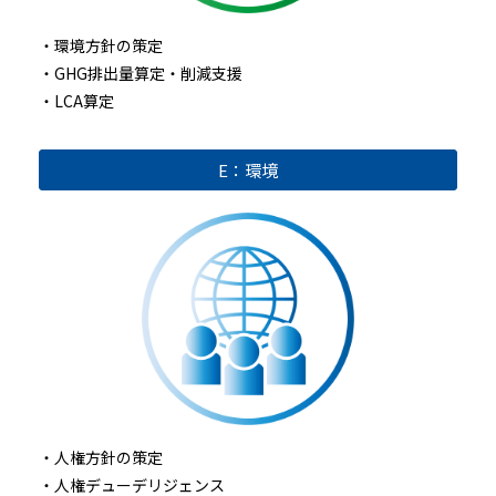
・環境方針の策定
・GHG排出量算定・削減支援
・LCA算定
E：環境
・人権方針の策定
・人権デューデリジェンス