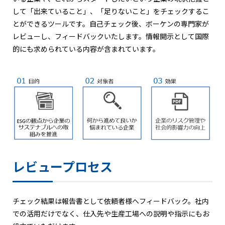
して「出来ていること」、「足りないこと」をチェックするこ
とができるツールです。自己チェック後、ボーケンの専門家が
レビューし、フィードバックいたします。情報開示として国際
的にも求められている内容が含まれています。
レビュープロセス
チェック結果は報告書として依頼者様へフィードバック。社内
での活用だけでなく、仕入先や生産工場への説明や指示にもお