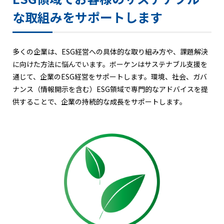
な取組みをサポートします
多くの企業は、ESG経営への具体的な取り組み方や、課題解決
に向けた方法に悩んでいます。ボーケンはサステナブル支援を
通じて、企業のESG経営をサポートします。環境、社会、ガバ
ナンス（情報開示を含む）ESG領域で専門的なアドバイスを提
供することで、企業の持続的な成長をサポートします。