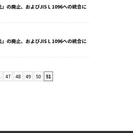
験方法」の廃止、およびJIS L 1096への統合に
験方法」の廃止、およびJIS L 1096への統合に
.
47
48
49
50
51