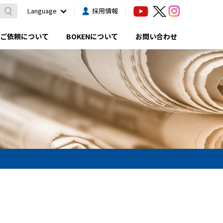
Language
採用情報
ご依頼について
BOKENについて
お問い合わせ