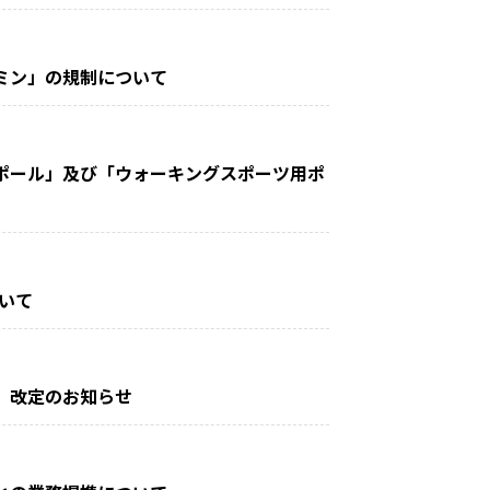
アミン」の規制について
グ用ポール」及び「ウォーキングスポーツ用ポ
ついて
範 改定のお知らせ