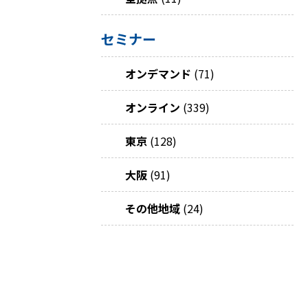
セミナー
オンデマンド
(71)
オンライン
(339)
東京
(128)
大阪
(91)
その他地域
(24)