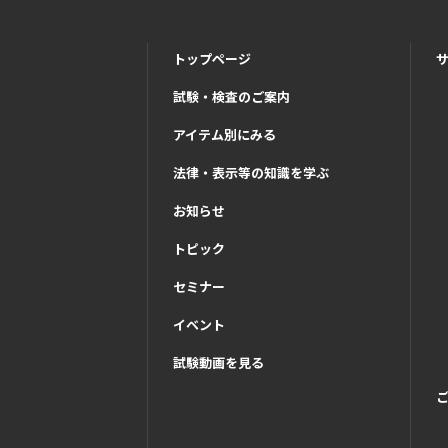
トップページ
試験・検査のご案内
アイテム別にみる
法律・表示等の知識を学ぶ
お知らせ
トピック
セミナー
イベント
試験動画を見る