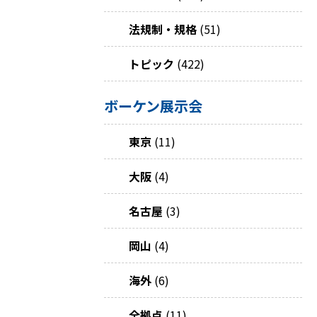
法規制・規格
(51)
トピック
(422)
ボーケン展示会
東京
(11)
大阪
(4)
名古屋
(3)
岡山
(4)
海外
(6)
全拠点
(11)