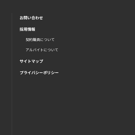
お問い合わせ
採用情報
契約職員について
アルバイトについて
サイトマップ
プライバシーポリシー