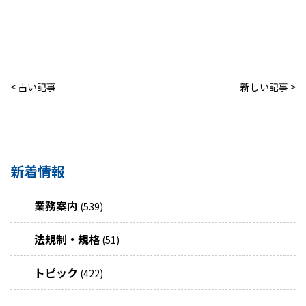
< 古い記事
新しい記事 >
新着情報
業務案内
(539)
法規制・規格
(51)
トピック
(422)