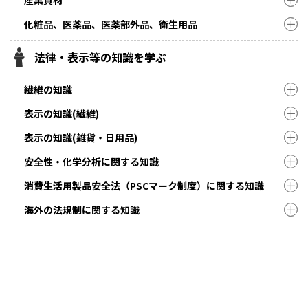
化粧品、医薬品、医薬部外品、衛生用品
法律・表示等の知識を学ぶ
繊維の知識
表示の知識(繊維)
表示の知識(雑貨・日用品)
安全性・化学分析に関する知識
消費生活用製品安全法（PSCマーク制度）に関する知識
海外の法規制に関する知識