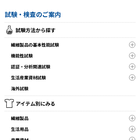
試験・検査のご案内
試験方法から探す
繊維製品の基本性能試験
機能性試験
認証・分析関連試験
生活産業資材試験
海外試験
アイテム別にみる
繊維製品
生活用品
産業資材