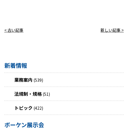
< 古い記事
新しい記事 >
新着情報
業務案内
(539)
法規制・規格
(51)
トピック
(422)
ボーケン展示会