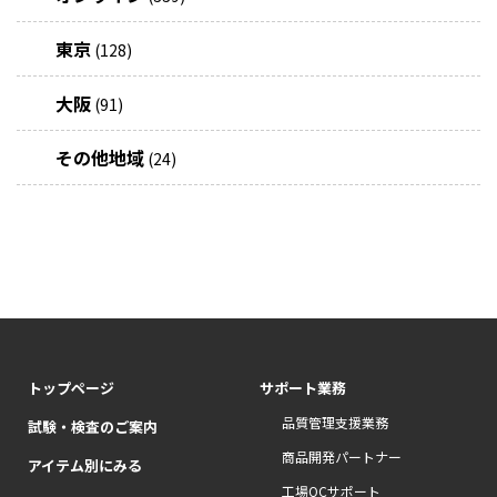
東京
(128)
大阪
(91)
その他地域
(24)
トップページ
サポート業務
品質管理支援業務
試験・検査のご案内
商品開発パートナー
アイテム別にみる
工場QCサポート