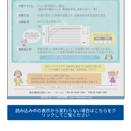
読み込み中の表示から変わらない場合はこちらをク
リックしてご覧ください