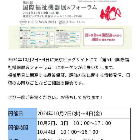
2024年10月2日～4日に東京ビッグサイトにて「第51回国際福
祉機器展＆フォーラム」にボーケンが出展いたします。
福祉用具に関連する品質保証、評価方法に関する情報発信、日
頃のお困りごとなどご相談の機会です。
ぜひ一度ご来場ください。お待ちしております！
開催日
2024年10月2日(水)～4日(金)
10月2日、3日 10：00～17：00
開催時間
10月4日 10：00～16：00