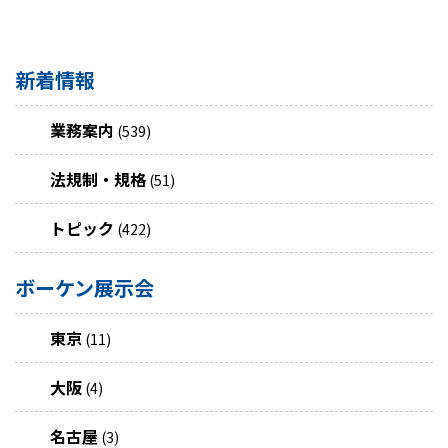
新着情報
業務案内
(539)
法規制・規格
(51)
トピック
(422)
ボーケン展示会
東京
(11)
大阪
(4)
名古屋
(3)