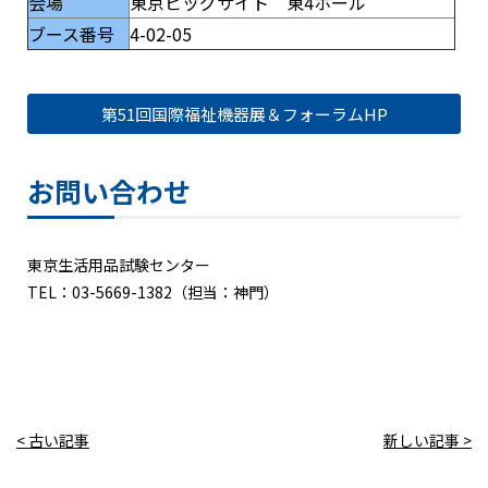
会場
東京ビッグサイト 東4ホール
ブース番号
4-02-05
第51回国際福祉機器展＆フォーラムHP
お問い合わせ
東京生活用品試験センター
TEL：03-5669-1382（担当：神門）
< 古い記事
新しい記事 >