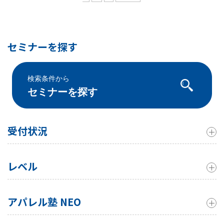
セミナーを探す
検索条件から
セミナーを探す
受付状況
レベル
アパレル塾 NEO