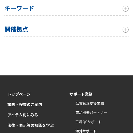
キーワード
開催拠点
トップページ
サポート業務
品質管理支援業務
試験・検査のご案内
商品開発パートナー
アイテム別にみる
工場QCサポート
法律・表示等の知識を学ぶ
海外サポート