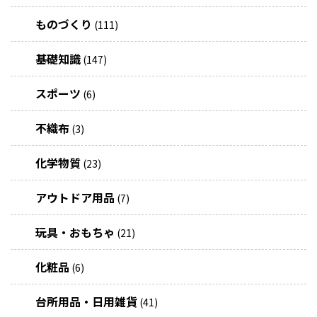
ものづくり
(111)
基礎知識
(147)
スポーツ
(6)
不織布
(3)
化学物質
(23)
アウトドア用品
(7)
玩具・おもちゃ
(21)
化粧品
(6)
台所用品・日用雑貨
(41)