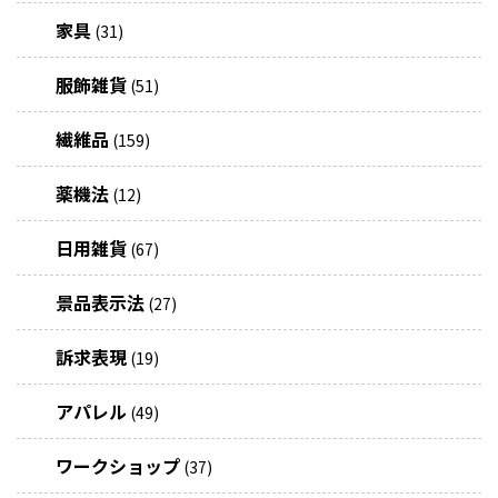
家具
(31)
服飾雑貨
(51)
繊維品
(159)
薬機法
(12)
日用雑貨
(67)
景品表示法
(27)
訴求表現
(19)
アパレル
(49)
ワークショップ
(37)