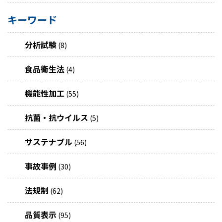
キーワード
分析試験
(8)
食品衛生法
(4)
機能性加工
(55)
抗菌・抗ウイルス
(5)
サステナブル
(56)
事故事例
(30)
法規制
(62)
品質表示
(95)