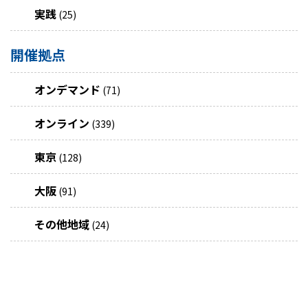
実践
(25)
開催拠点
オンデマンド
(71)
オンライン
(339)
東京
(128)
大阪
(91)
その他地域
(24)