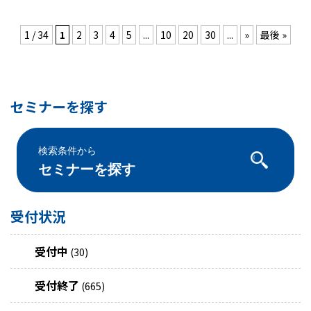
1 / 34
1
2
3
4
5
...
10
20
30
...
»
最後 »
セミナーを探す
検索条件から
セミナーを探す
受付状況
受付中
(30)
受付終了
(665)