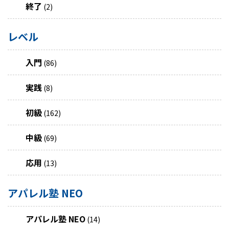
終了
(2)
レベル
入門
(86)
実践
(8)
初級
(162)
中級
(69)
応用
(13)
アパレル塾 NEO
アパレル塾 NEO
(14)