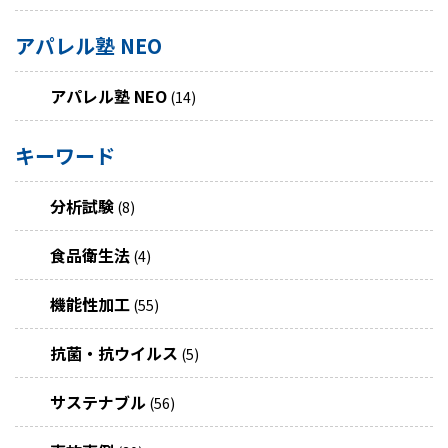
アパレル塾 NEO
アパレル塾 NEO
(14)
キーワード
分析試験
(8)
食品衛生法
(4)
機能性加工
(55)
抗菌・抗ウイルス
(5)
サステナブル
(56)