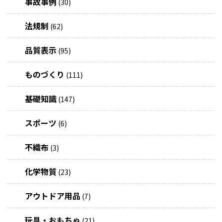
事故事例
(30)
法規制
(62)
品質表示
(95)
ものづくり
(111)
基礎知識
(147)
スポーツ
(6)
不織布
(3)
化学物質
(23)
アウトドア用品
(7)
玩具・おもちゃ
(21)