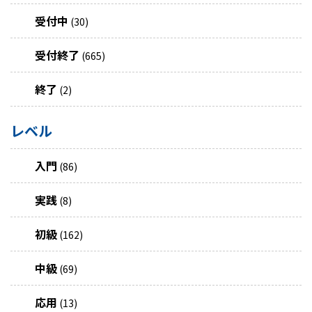
受付中
(30)
受付終了
(665)
終了
(2)
レベル
入門
(86)
実践
(8)
初級
(162)
中級
(69)
応用
(13)