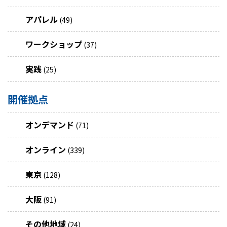
アパレル
(49)
ワークショップ
(37)
実践
(25)
開催拠点
オンデマンド
(71)
オンライン
(339)
東京
(128)
大阪
(91)
その他地域
(24)