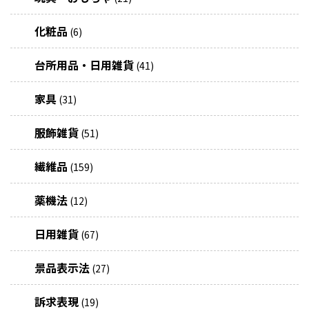
化粧品
(6)
台所用品・日用雑貨
(41)
家具
(31)
服飾雑貨
(51)
繊維品
(159)
薬機法
(12)
日用雑貨
(67)
景品表示法
(27)
訴求表現
(19)