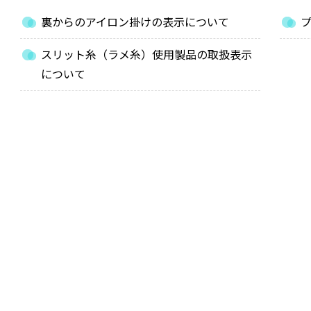
裏からのアイロン掛けの表示について
スリット糸（ラメ糸）使用製品の取扱表示
について