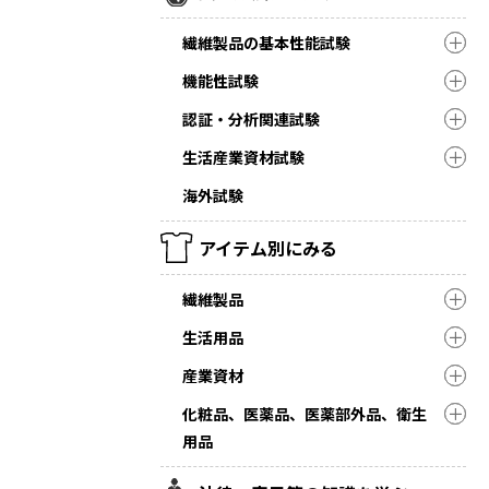
繊維製品の基本性能試験
機能性試験
認証・分析関連試験
生活産業資材試験
海外試験
アイテム別にみる
繊維製品
生活用品
産業資材
化粧品、医薬品、医薬部外品、衛生
用品