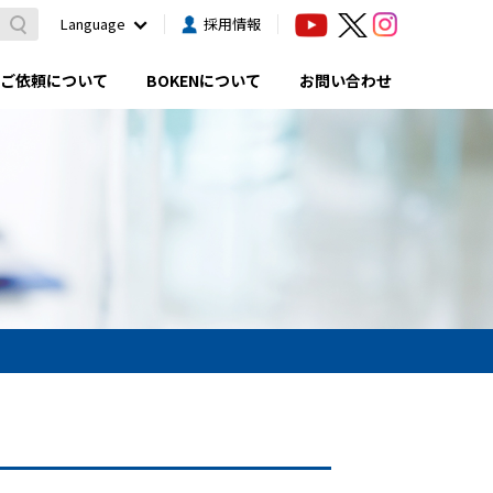
Language
採用情報
ご依頼について
BOKENについて
お問い合わせ