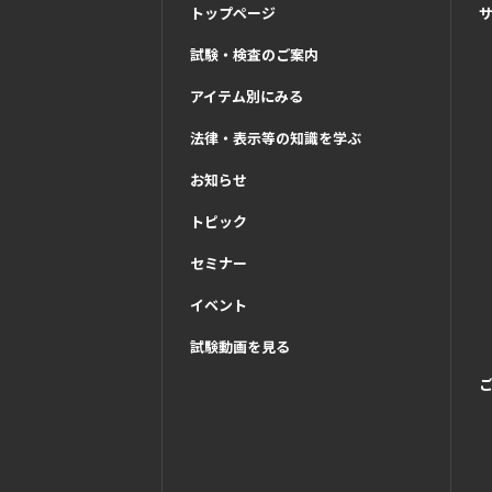
トップページ
試験・検査のご案内
アイテム別にみる
法律・表示等の知識を学ぶ
お知らせ
トピック
セミナー
イベント
試験動画を見る