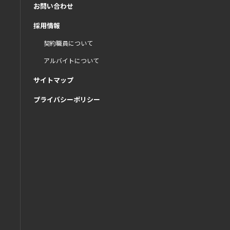
お問い合わせ
採用情報
契約職員について
アルバイトについて
サイトマップ
プライバシーポリシー