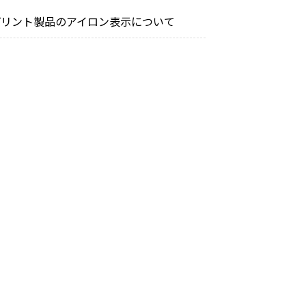
プリント製品のアイロン表示について