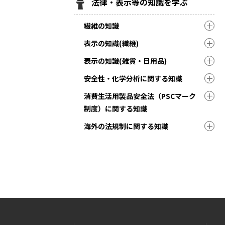
法律・表示等の知識を学ぶ
繊維の知識
表示の知識(繊維)
表示の知識(雑貨・日用品)
安全性・化学分析に関する知識
消費生活用製品安全法（PSCマーク
制度）に関する知識
海外の法規制に関する知識