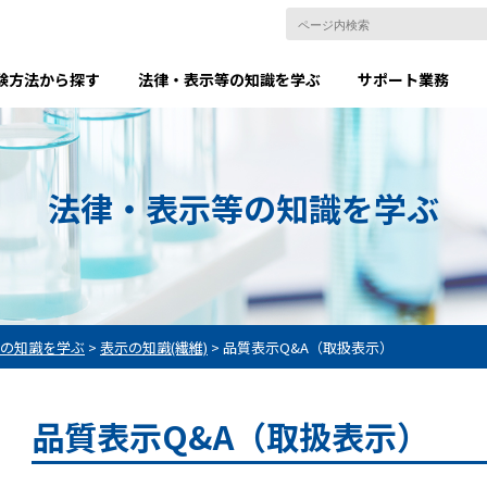
験方法から探す
法律・表示等の知識を学ぶ
サポート業務
法律・表示等の知識を学ぶ
の知識を学ぶ
>
表示の知識(繊維)
>
品質表示Q&A（取扱表示）
品質表示Q&A（取扱表示）