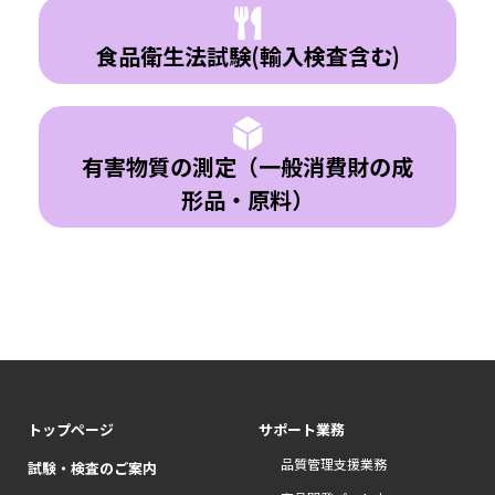
食品衛生法試験(輸入検査含む)
有害物質の測定（一般消費財の成
形品・原料）
トップページ
サポート業務
品質管理支援業務
試験・検査のご案内