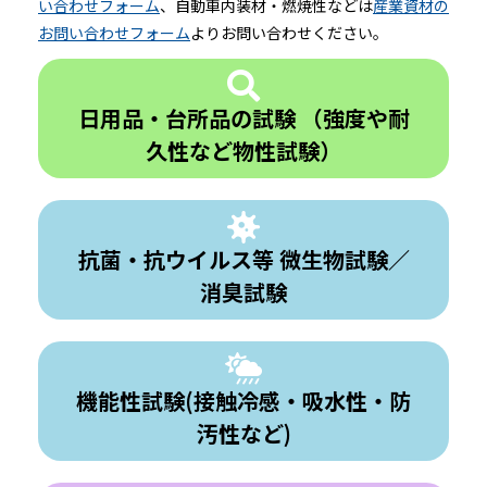
い合わせフォーム
、自動車内装材・燃焼性などは
産業資材の
お問い合わせフォーム
よりお問い合わせください。
日用品・台所品の試験 （強度や耐
久性など物性試験）
抗菌・抗ウイルス等 微生物試験／
消臭試験
機能性試験(接触冷感・吸水性・防
汚性など)