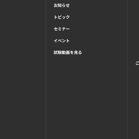
お知らせ
トピック
セミナー
イベント
試験動画を見る