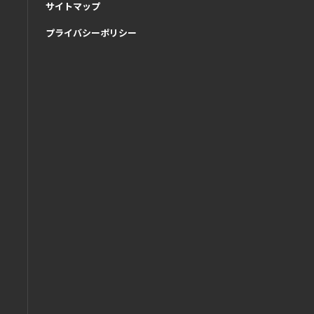
サイトマップ
プライバシーポリシー