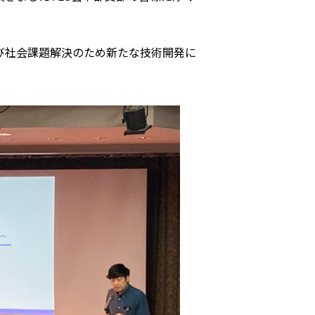
び社会課題解決のため新たな技術開発に