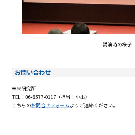
講演時の様子
お問い合わせ
未来研究所
TEL：06-6577-0117（担当：小出）
こちらの
お問合せフォーム
よりご連絡ください。