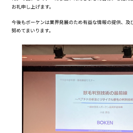
お礼申し上げます。
今後もボーケンは業界発展のため有益な情報の提供、及
努めてまいります。