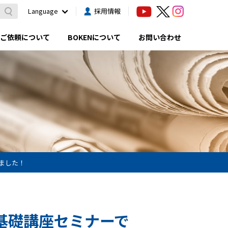
Language
採用情報
ご依頼について
BOKENについて
お問い合わせ
ました！
回基礎講座セミナーで