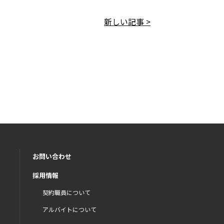
新しい記事 >
お問い合わせ
採用情報
契約職員について
アルバイトについて