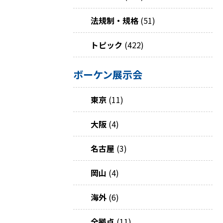
法規制・規格
(51)
トピック
(422)
ボーケン展示会
東京
(11)
大阪
(4)
名古屋
(3)
岡山
(4)
海外
(6)
全拠点
(11)