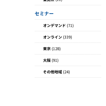
セミナー
オンデマンド
(71)
オンライン
(339)
東京
(128)
大阪
(91)
その他地域
(24)