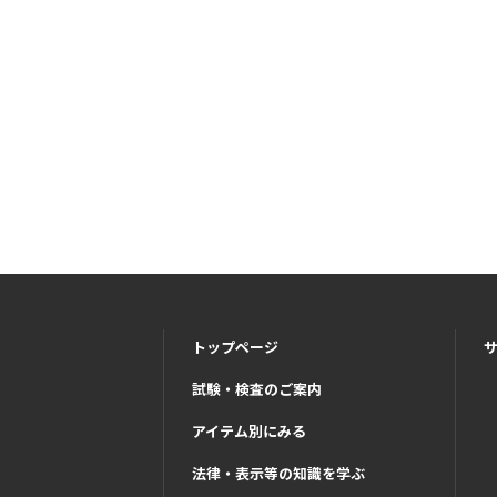
トップページ
試験・検査のご案内
アイテム別にみる
法律・表示等の知識を学ぶ