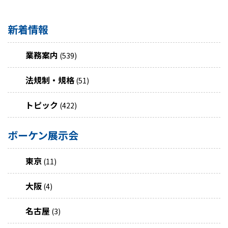
新着情報
業務案内
(539)
法規制・規格
(51)
トピック
(422)
ボーケン展示会
東京
(11)
大阪
(4)
名古屋
(3)