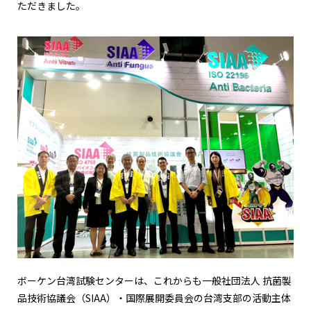
ただきました。
ボーケン台湾試験センターは、これからも一般社団法人 抗菌製
品技術協議会（SIAA）・国際展開委員会の台湾支部の活動主体