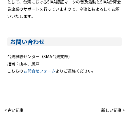
として、台湾におけるSIAA認証マークの普及活動とSIAA台湾会
員企業のサポートを行っていますので、今後ともよろしくお願
いいたします。
お問い合わせ
台湾試験センター（SIAA台湾支部）
担当：山本、風戸
こちらの
お問合せフォーム
よりご連絡ください。
< 古い記事
新しい記事 >