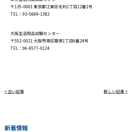
〒135-0001 東京都江東区毛利1丁目12番1号
TEL：03-5669-1382
大阪生活用品試験センター
〒552-0021 大阪市港区築港1丁目6番24号
TEL：06-6577-0124
< 古い記事
新しい記事 >
新着情報