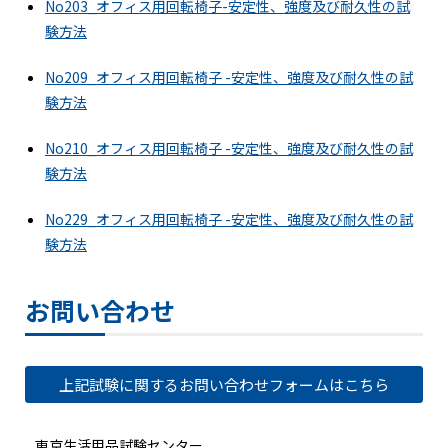
No203_オフィス用回転椅子-安定性、強度及び耐久性の試
験方法
No209_オフィス用回転椅子 -安定性、強度及び耐久性の試
験方法
No210_オフィス用回転椅子 -安定性、強度及び耐久性の試
験方法
No229_オフィス用回転椅子 -安定性、強度及び耐久性の試
験方法
お問い合わせ
上記試験に関するお問い合わせフォームはこちら
東京生活用品試験センター