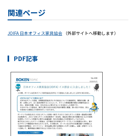
関連ページ
JOIFA 日本オフィス家具協会
（外部サイトへ移動します）
PDF記事