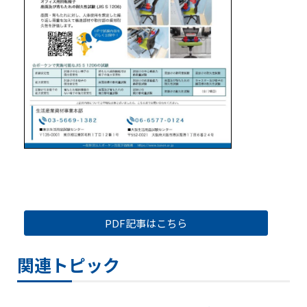
PDF記事はこちら
関連トピック