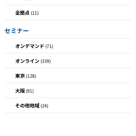
全拠点
(11)
セミナー
オンデマンド
(71)
オンライン
(339)
東京
(128)
大阪
(91)
その他地域
(24)