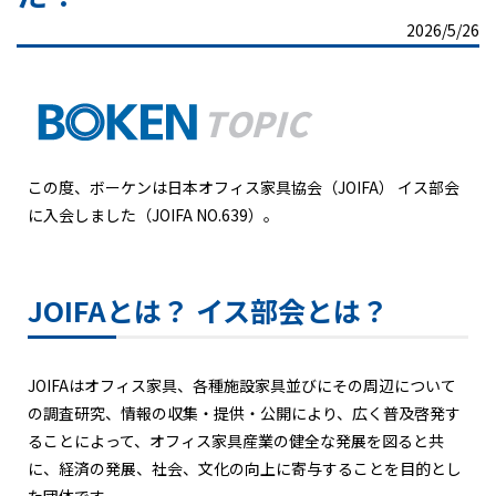
2026/5/26
この度、ボーケンは日本オフィス家具協会（JOIFA） イス部会
に入会しました（JOIFA NO.639）。
JOIFAとは？ イス部会とは？
JOIFAはオフィス家具、各種施設家具並びにその周辺について
の調査研究、情報の収集・提供・公開により、広く普及啓発す
ることによって、オフィス家具産業の健全な発展を図ると共
に、経済の発展、社会、文化の向上に寄与することを目的とし
た団体です。