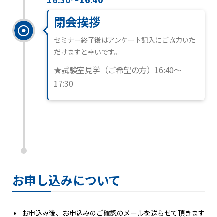
閉会挨拶
セミナー終了後はアンケート記入にご協力いた
だけますと幸いです。
★試験室見学（ご希望の方）16:40～
17:30
お申し込みについて
お申込み後、お申込みのご確認のメールを送らせて頂きます