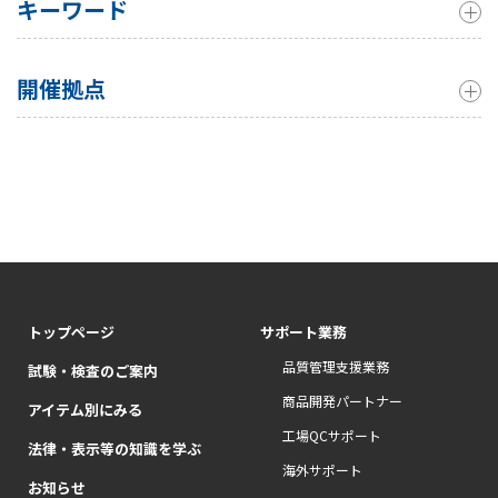
キーワード
開催拠点
トップページ
サポート業務
品質管理支援業務
試験・検査のご案内
商品開発パートナー
アイテム別にみる
工場QCサポート
法律・表示等の知識を学ぶ
海外サポート
お知らせ