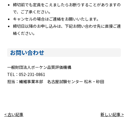
締切前でも定員をこえましたらお断りすることがありますの
で、ご了承ください。
キャンセルの場合はご連絡をお願いいたします。
締切日以降のお申し込みは、下記お問い合わせ先に直接ご連
絡ください。
お問い合わせ
一般財団法人ボーケン品質評価機構
TEL：052-231-0861
担当：繊維事業本部 名古屋試験センター 松木・砂田
< 古い記事
新しい記事 >