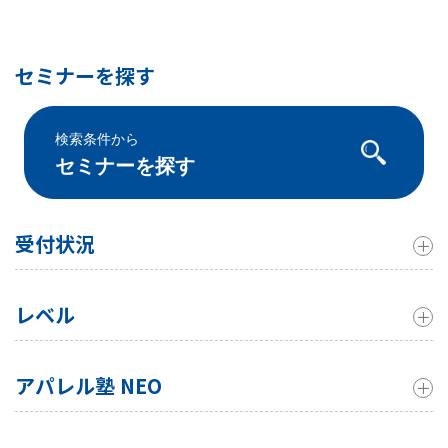
セミナーを探す
検索条件から
セミナーを探す
受付状況
レベル
アパレル塾 NEO