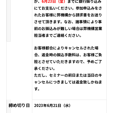
が、
6
月23日（金）
までに銀行振り込み
にてお支払いください。参加申込みをさ
れたお客様に弊機構から請求書をお送り
させて頂きます。なお、諸事情により事
前のお振込みが難しい場合は弊機構営業
担当者までご連絡ください。
お客様都合によりキャンセルされた場
合、返金時の振込手数料は、お客様ご負
担とさせていただきますので、予めご了
承ください。
ただし、セミナーの前日または当日のキ
ャンセルにつきましては返金致しかねま
す。
締め切り日
2023年6月21日（水）