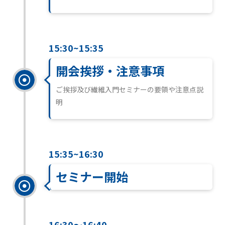
15:30~15:35
開会挨拶・注意事項
ご挨拶及び繊維入門セミナーの要領や注意点説
明
15:35~16:30
セミナー開始
16:30～16:40