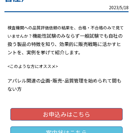
2023/5/18
検査機関への品質評価依頼の結果を、合格・不合格のみで見て
機能性試験のみならず一般試験でも自社の
いませんか？
扱う製品の特徴を知り、効果的に販売戦略に活かすヒ
ントを、実例を挙げて紹介します。
<このような方にオススメ>
アパレル関連の企画･販売･品質管理を始められて間も
ない方
お申込みはこちら
案内状はこちら