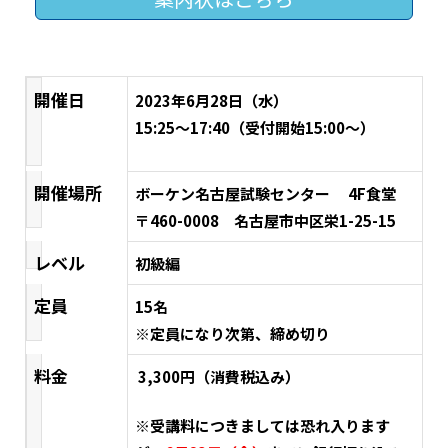
開催日
2023年6月28日（水）
15:25～17:40（受付開始15:00～）
開催場所
ボーケン名古屋試験センター 4F食堂
〒460-0008 名古屋市中区栄1-25-15
レベル
初級編
定員
15名
※定員になり次第、締め切り
料金
3,300円（消費税込み）
※受講料につきましては恐れ入ります