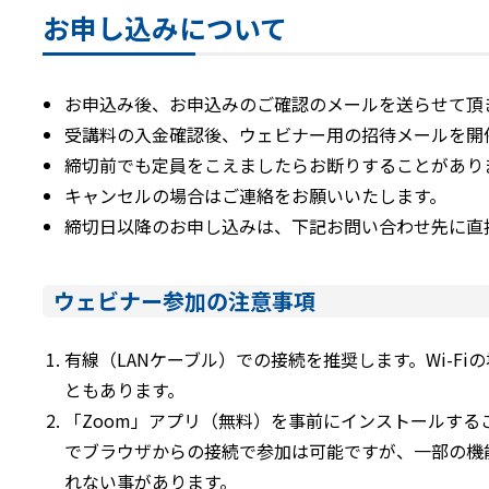
お申し込みについて
お申込み後、お申込みのご確認のメールを送らせて頂
受講料の入金確認後、ウェビナー用の招待メールを開
締切前でも定員をこえましたらお断りすることがあり
キャンセルの場合はご連絡をお願いいたします。
締切日以降のお申し込みは、下記お問い合わせ先に直
ウェビナー参加の注意事項
有線（LANケーブル）での接続を推奨します。Wi-F
ともあります。
「Zoom」アプリ（無料）を事前にインストールする
でブラウザからの接続で参加は可能ですが、一部の機
れない事があります。