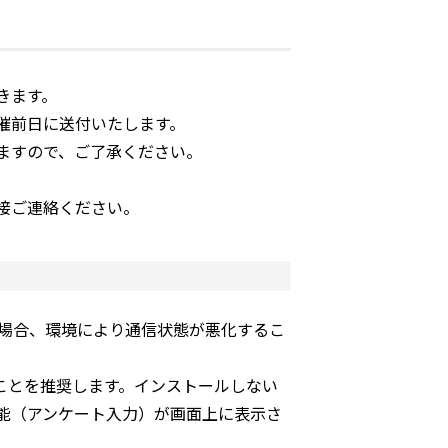
きます。
催前日に送付いたします。
ますので、ご了承ください。
接ご連絡ください。
iの場合、環境により通信状態が悪化するこ
ことを推奨します。インストールしない
能（アンケート入力）が画面上に表示さ