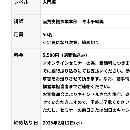
レベル
入門編
講師
品質支援事業本部 青木千絵美
定員
50名
※定員になり次第、締め切り
料金
5,500円（消費税込み）
※オンラインセミナーの為、受講料につきま
でに銀行振り込みにてお支払いください。参
求書をお送りさせて頂きます。なお、諸事情
構営業担当者までご連絡ください。
お客様都合によりキャンセルされた場合、返
せていただきますので、予めご了承ください
ただし、セミナーの前日または当日のキャン
締め切り日
2025年2月12日(水)