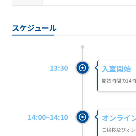
スケジュール
13:30
入室開始
開始時間の14
14:00~14:10
オンライ
ご挨拶及びオン