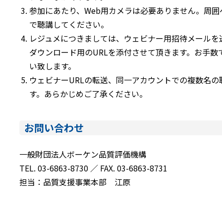
参加にあたり、Web用カメラは必要ありません。周
で聴講してください。
レジュメにつきましては、ウェビナー用招待メールを
ダウンロード用のURLを添付させて頂きます。お手数
い致します。
ウェビナーURLの転送、同一アカウントでの複数名
す。あらかじめご了承ください。
お問い合わせ
一般財団法人ボーケン品質評価機構
TEL. 03-6863-8730 ／ FAX. 03-6863-8731
担当：品質支援事業本部 江原