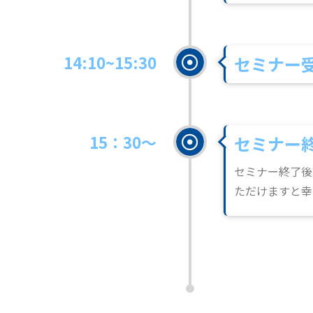
14:10~15:30
セミナー
15：30～
セミナー
セミナー終了後
ただけますと幸