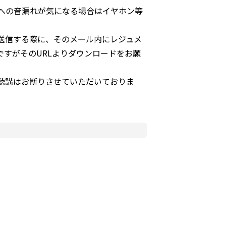
囲への音漏れが気になる場合はイヤホン等
送信する際に、そのメール内にレジュメ
ですがそのURLよりダウンロードをお願
の聴講はお断りさせていただいておりま