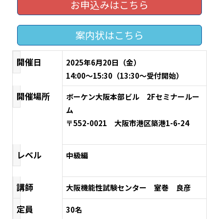
お申込みはこちら
案内状はこちら
開催日
2025年6月20日（金）
14:00～15:30（13:30～受付開始）
開催場所
ボーケン大阪本部ビル 2Fセミナールー
ム
〒552-0021 大阪市港区築港1-6-24
レベル
中級編
講師
大阪機能性試験センター 室巻 良彦
定員
30名