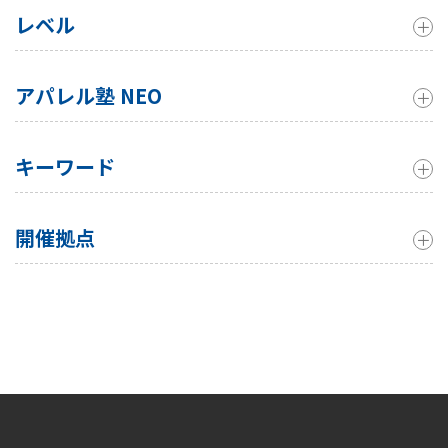
レベル
アパレル塾 NEO
キーワード
開催拠点