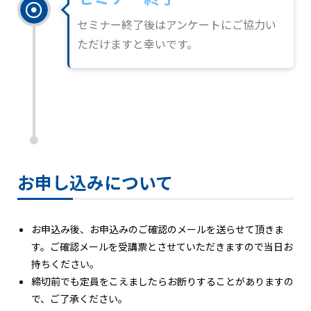
セミナー終了後はアンケートにご協力い
ただけますと幸いです。
お申し込みについて
お申込み後、お申込みのご確認のメールを送らせて頂きま
す。ご確認メールを受講票とさせていただきますので当日お
持ちください。
締切前でも定員をこえましたらお断りすることがありますの
で、ご了承ください。