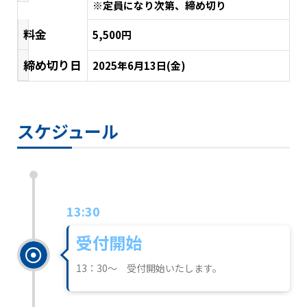
※定員になり次第、締め切り
料金
5,500円
締め切り日
2025年6月13日(金)
スケジュール
13:30
受付開始
13：30～ 受付開始いたします。