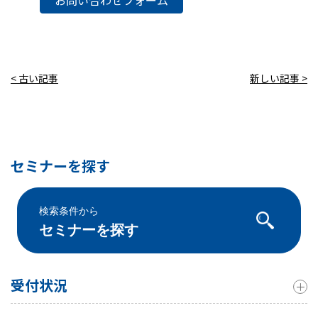
< 古い記事
新しい記事 >
セミナーを探す
検索条件から
セミナーを探す
受付状況