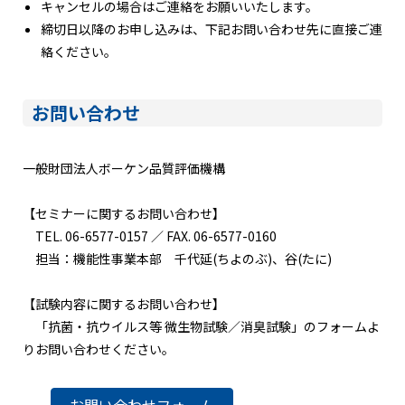
キャンセルの場合はご連絡をお願いいたします。
締切日以降のお申し込みは、下記お問い合わせ先に直接ご連
絡ください。
お問い合わせ
一般財団法人ボーケン品質評価機構
【セミナーに関するお問い合わせ】
TEL. 06-6577-0157 ／ FAX. 06-6577-0160
担当：機能性事業本部 千代延(ちよのぶ)、谷(たに)
【試験内容に関するお問い合わせ】
「抗菌・抗ウイルス等 微生物試験／消臭試験」のフォームよ
りお問い合わせください。
お問い合わせフォーム