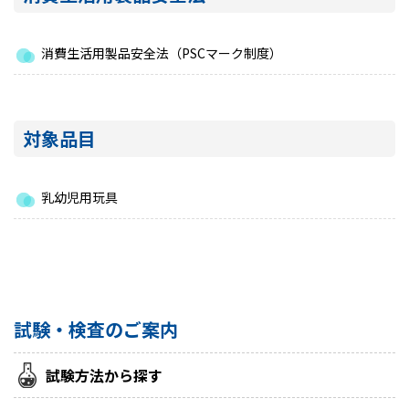
消費生活用製品安全法（PSCマーク制度）
対象品目
乳幼児用玩具
試験・検査のご案内
試験方法から探す