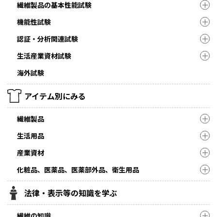
繊維製品の基本性能試験
機能性試験
認証・分析関連試験
生活産業資材試験
海外試験
アイテム別にみる
繊維製品
生活用品
産業資材
化粧品、医薬品、医薬部外品、衛生用品
法律・表示等の知識を学ぶ
繊維の知識