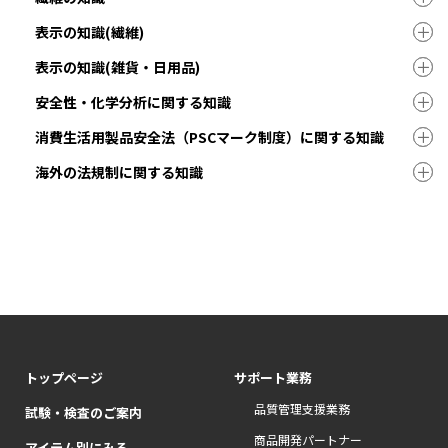
表示の知識(繊維)
表示の知識(雑貨・日用品)
安全性・化学分析に関する知識
消費生活用製品安全法（PSCマーク制度）に関する知識
海外の法規制に関する知識
トップページ
サポート業務
品質管理支援業務
試験・検査のご案内
商品開発パートナー
アイテム別にみる