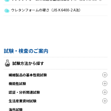
ウレタンフォームの硬さ（JIS K 6400-2 A法）
試験・検査のご案内
試験方法から探す
繊維製品の基本性能試験
機能性試験
認証・分析関連試験
生活産業資材試験
海外試験