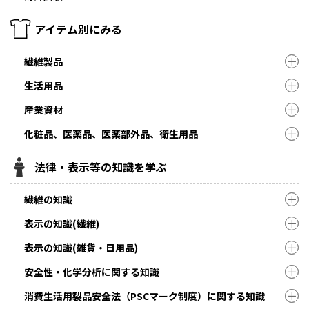
アイテム別にみる
繊維製品
生活用品
産業資材
化粧品、医薬品、医薬部外品、衛生用品
法律・表示等の知識を学ぶ
繊維の知識
表示の知識(繊維)
表示の知識(雑貨・日用品)
安全性・化学分析に関する知識
消費生活用製品安全法（PSCマーク制度）に関する知識