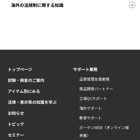
海外の法規制に関する知識
トップページ
サポート業務
品質管理支援業務
試験・検査のご案内
商品開発パートナー
アイテム別にみる
工場QCサポート
法律・表示等の知識を学ぶ
海外サポート
お知らせ
教育サポート
トピック
ボーケンWEB（オンライン報
セミナー
告書）