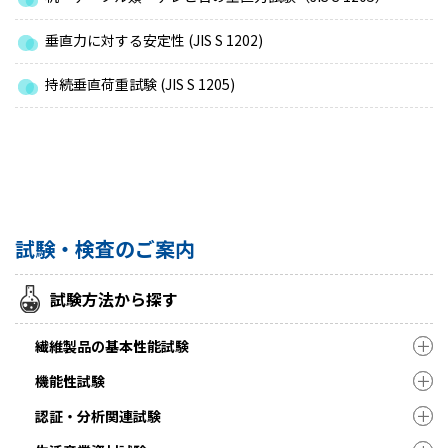
垂直力に対する安定性 (JIS S 1202)
持続垂直荷重試験 (JIS S 1205)
試験・検査のご案内
試験方法から探す
繊維製品の基本性能試験
機能性試験
認証・分析関連試験