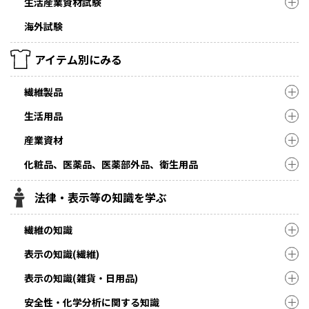
生活産業資材試験
海外試験
アイテム別にみる
繊維製品
生活用品
産業資材
化粧品、医薬品、医薬部外品、衛生用品
法律・表示等の知識を学ぶ
繊維の知識
表示の知識(繊維)
表示の知識(雑貨・日用品)
安全性・化学分析に関する知識