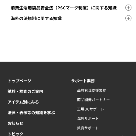
消費生活用製品安全法（PSCマーク制度）に関する知識
海外の法規制に関する知識
トップページ
サポート業務
品質管理支援業務
試験・検査のご案内
商品開発パートナー
アイテム別にみる
工場QCサポート
法律・表示等の知識を学ぶ
海外サポート
お知らせ
教育サポート
トピック