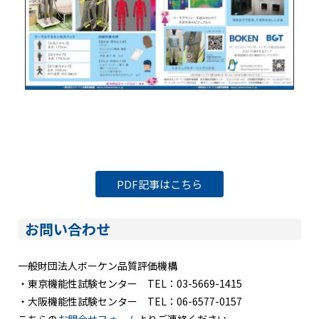
PDF記事はこちら
お問い合わせ
一般財団法人ボーケン品質評価機構
・東京機能性試験センター TEL：03-5669-1415
・大阪機能性試験センター TEL：06-6577-0157
こちらの
お問合せフォーム
よりご連絡ください。