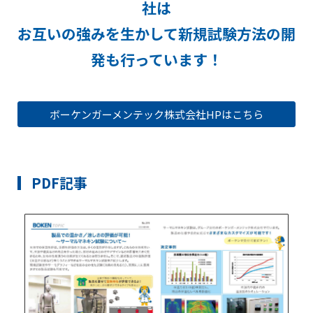
社は
お互いの強みを生かして新規試験方法の開
発も行っています！
ボーケンガーメンテック株式会社HPはこちら
PDF記事