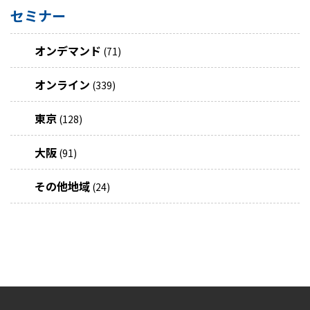
セミナー
オンデマンド
(71)
オンライン
(339)
東京
(128)
大阪
(91)
その他地域
(24)