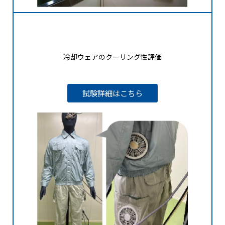
冷却ウェアのクーリング性評価
試験詳細はこちら