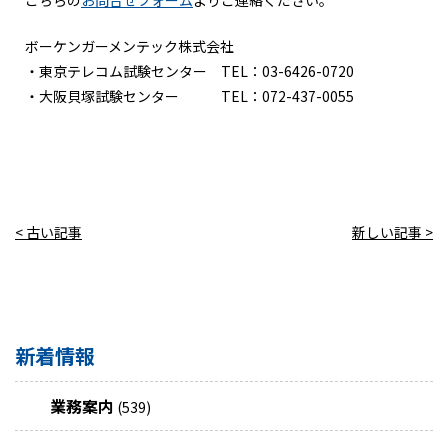
ボーケンガーメンテック株式会社
・東京テレコム試験センター TEL：03-6426-0720
・大阪貝塚試験センター TEL：072-437-0055
< 古い記事
新しい記事 >
新着情報
業務案内
(539)