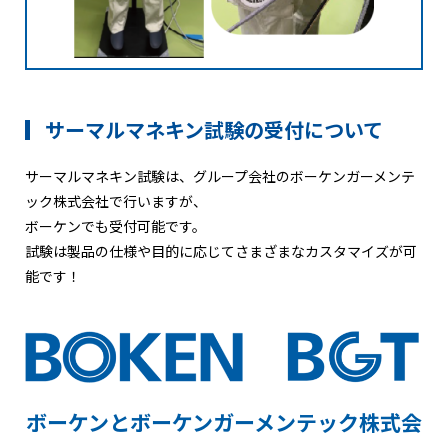
サーマルマネキン試験の受付について
サーマルマネキン試験は、グループ会社のボーケンガーメンテ
ック株式会社で行いますが、
ボーケンでも受付可能です。
試験は製品の仕様や目的に応じてさまざまなカスタマイズが可
能です！
ボーケンとボーケンガーメンテック株式会