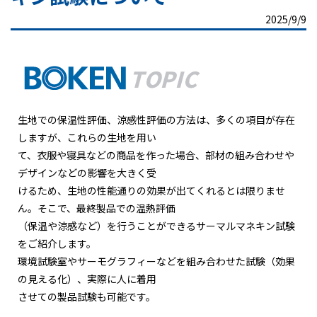
2025/9/9
生地での保温性評価、涼感性評価の方法は、多くの項目が存在
しますが、これらの生地を用い
て、衣服や寝具などの商品を作った場合、部材の組み合わせや
デザインなどの影響を大きく受
けるため、生地の性能通りの効果が出てくれるとは限りませ
ん。そこで、最終製品での温熱評価
（保温や涼感など）を行うことができるサーマルマネキン試験
をご紹介します。
環境試験室やサーモグラフィーなどを組み合わせた試験（効果
の見える化）、実際に人に着用
させての製品試験も可能です。