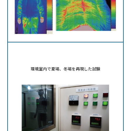
環境室内で夏場、冬場を再現した試験