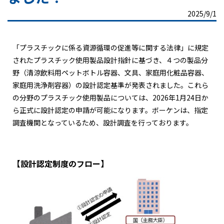
2025/9/1
「プラスチックに係る資源循環の促進等に関する法律」に規定
されたプラスチック使用製品設計指針に基づき、４つの製品分
野（清涼飲料用ペットボトル容器、文具、家庭用化粧品容器、
家庭用洗浄剤容器）の設計認定基準が発表されました。これら
の分野のプラスチック使用製品については、2026年1月24日か
ら正式に設計認定の申請が可能になります。ボーケンは、指定
調査機関となっているため、設計調査を行っております。
【設計認定制度のフロー】