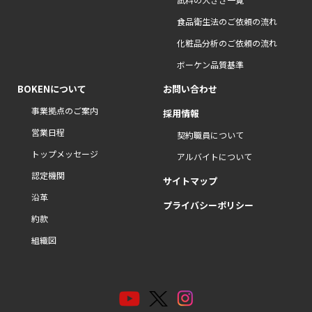
食品衛生法のご依頼の流れ
化粧品分析のご依頼の流れ
ボーケン品質基準
BOKENについて
お問い合わせ
事業拠点のご案内
採用情報
営業日程
契約職員について
トップメッセージ
アルバイトについて
認定機関
サイトマップ
沿革
プライバシーポリシー
約款
組織図