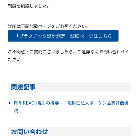
制度を創設しました。
詳細は下記試験ページをご参照ください。
「プラスチック設計認定」試験ページはこちら
ご不明点・ご質問ございましたら、ご遠慮なくお問い合わせく
ださい。
関連記事
欧州REACH規則の概要 – 一般財団法人ボーケン品質評価機
構
お問い合わせ