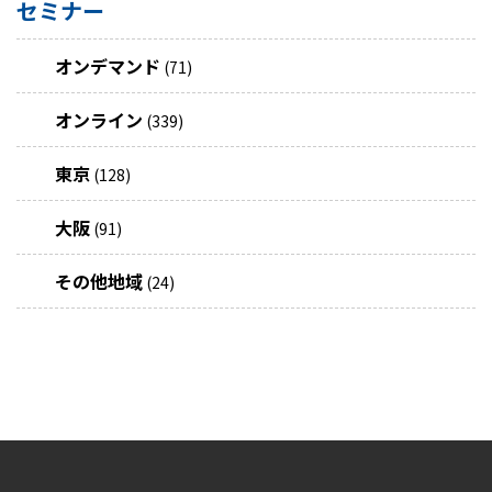
セミナー
オンデマンド
(71)
オンライン
(339)
東京
(128)
大阪
(91)
その他地域
(24)