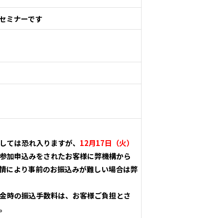
ンセミナーです
しては恐れ入りますが、
12月17日（火）
参加申込みをされたお客様に弊機構から
情により事前のお振込みが難しい場合は弊
金時の振込手数料は、お客様ご負担とさ
。