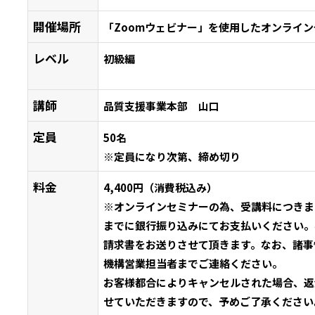
開催場所
「Zoomウェビナー」を使用したオンライ
レベル
初級編
講師
品質支援事業本部 山口
定員
50名
※定員になり次第、締め切り
料金
4,400円（消費税込み）
※オンラインセミナーの為、受講料につきま
までに銀行振り込みにてお支払いください。
請求書をお送りさせて頂きます。なお、諸事
機構営業担当者までご連絡ください。
お客様都合によりキャンセルされた場合、返
せていただきますので、予めご了承ください