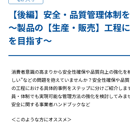
【後編】安全・品質管理体制を
～製品の【生産・販売】工程
を目指す～
消費者意識の高まりから安全性確保や品質向上の強化を
しい”などの問題を抱えていませんか？安全性確保や品
の工程における具体的事例をステップに分けご紹介しま
員・体制でも実現可能な管理方法の強化を検討してみま
安全に関する事業者ハンドブックなど
＜このような方にオススメ＞