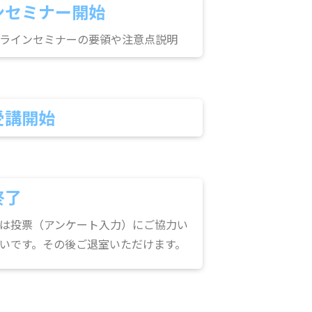
ンセミナー開始
ラインセミナーの要領や注意点説明
受講開始
終了
は投票（アンケート入力）にご協力い
いです。その後ご退室いただけます。