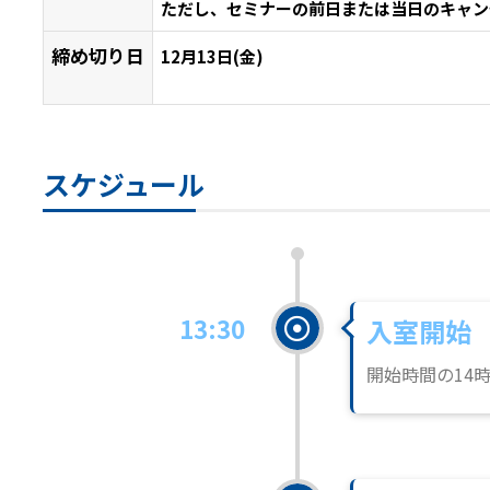
ただし、セミナーの前日または当日のキャン
締め切り日
12月13日(金)
スケジュール
13:30
入室開始
開始時間の14