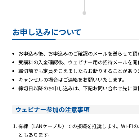
お申し込みについて
お申込み後、お申込みのご確認のメールを送らせて頂
受講料の入金確認後、ウェビナー用の招待メールを開
締切前でも定員をこえましたらお断りすることがあり
キャンセルの場合はご連絡をお願いいたします。
締切日以降のお申し込みは、下記お問い合わせ先に直
ウェビナー参加の注意事項
有線（LANケーブル）での接続を推奨します。Wi-F
ともあります。