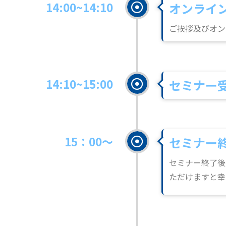
14:00~14:10
オンライ
ご挨拶及びオン
14:10~15:00
セミナー
15：00～
セミナー
セミナー終了後
ただけますと幸