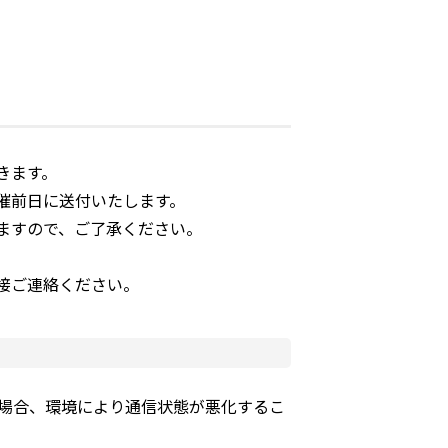
きます。
催前日に送付いたします。
ますので、ご了承ください。
接ご連絡ください。
iの場合、環境により通信状態が悪化するこ