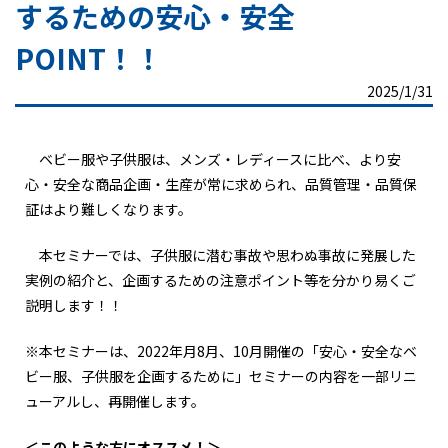
するための安心・安全
POINT！！
2025/1/31
ベビー服や子供服は、メンズ・レディースに比べ、より安
心・安全な商品企画・生産が常に求められ、品質管理・品質保
証はより難しくなります。
本セミナーでは、子供服に潜む事故や思わぬ事故に発展した
実例の紹介と、企画するための注意ポイント等を分かり易くご
説明します！！
※本セミナーは、2022年月8月、10月開催の「安心・安全なベ
ビー服、子供服を企画するために」セミナーの内容を一部リニ
ューアルし、再開催します。
＜このような方にオススメ！＞