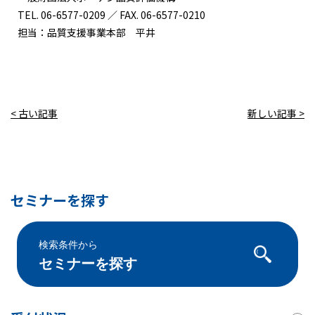
TEL. 06-6577-0209 ／ FAX. 06-6577-0210
担当：品質支援事業本部 平井
< 古い記事
新しい記事 >
セミナーを探す
検索条件から
セミナーを探す