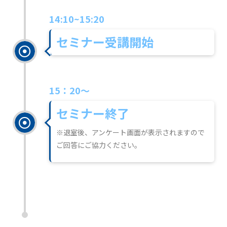
14:10~15:20
セミナー受講開始
15：20～
セミナー終了
※退室後、アンケート画面が表示されますので
ご回答にご協力ください。