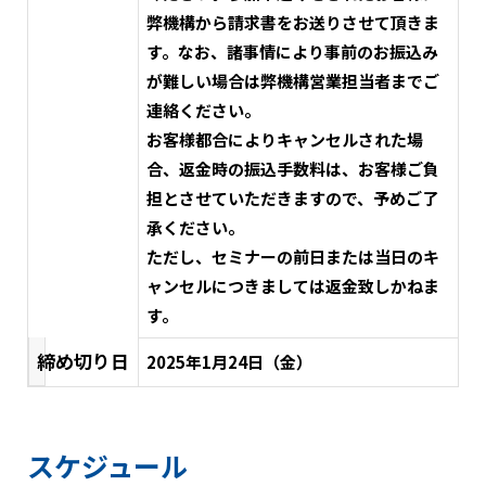
弊機構から請求書をお送りさせて頂きま
す。なお、諸事情により事前のお振込み
が難しい場合は弊機構営業担当者までご
連絡ください。
お客様都合によりキャンセルされた場
合、返金時の振込手数料は、お客様ご負
担とさせていただきますので、予めご了
承ください。
ただし、セミナーの前日または当日のキ
ャンセルにつきましては返金致しかねま
す。
締め切り日
2025年1月24日（金）
スケジュール