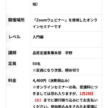
始）
開催場所
「Zoomウェビナー」を使用したオンラ
インセミナーです
レベル
入門編
講師
品質支援事業本部 宇野
定員
50名
※定員になり次第、締め切り
料金
4,400円（消費税込み）
※オンラインセミナーの為、受講料につ
きましては恐れ入りますが、
1月28日
（火）
までに銀行振り込みにてお支払い
ください。参加申込みをされたお客様に