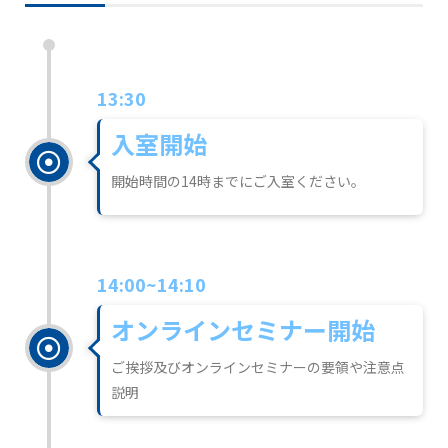
13:30
入室開始
開始時間の14時までにご入室ください。
14:00~14:10
オンラインセミナー開始
ご挨拶及びオンラインセミナーの要領や注意点
説明