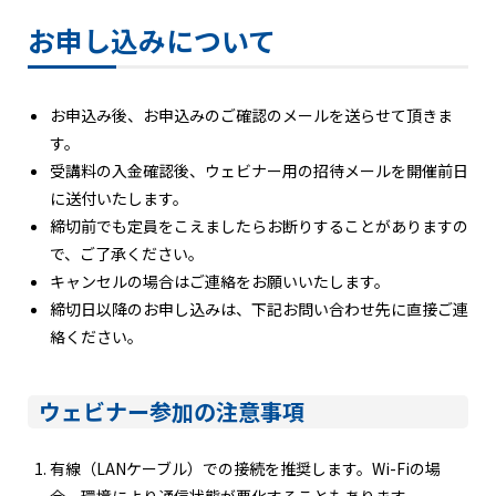
お申し込みについて
お申込み後、お申込みのご確認のメールを送らせて頂きま
す。
受講料の入金確認後、ウェビナー用の招待メールを開催前日
に送付いたします。
締切前でも定員をこえましたらお断りすることがありますの
で、ご了承ください。
キャンセルの場合はご連絡をお願いいたします。
締切日以降のお申し込みは、下記お問い合わせ先に直接ご連
絡ください。
ウェビナー参加の注意事項
有線（LANケーブル）での接続を推奨します。Wi-Fiの場
合、環境により通信状態が悪化することもあります。