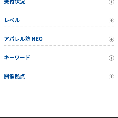
受付状況
レベル
アパレル塾 NEO
キーワード
開催拠点