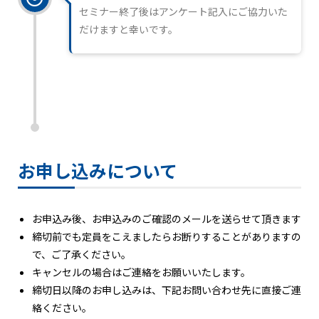
セミナー終了後はアンケート記入にご協力いた
だけますと幸いです。
お申し込みについて
お申込み後、お申込みのご確認のメールを送らせて頂きます
締切前でも定員をこえましたらお断りすることがありますの
で、ご了承ください。
キャンセルの場合はご連絡をお願いいたします。
締切日以降のお申し込みは、下記お問い合わせ先に直接ご連
絡ください。