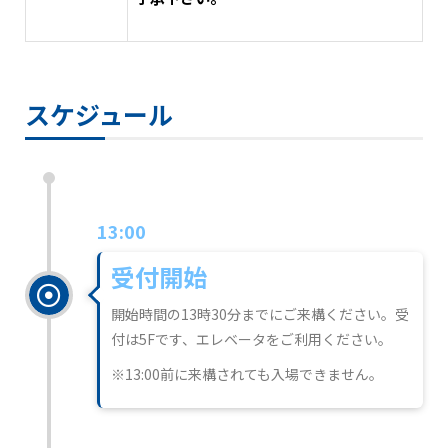
スケジュール
13:00
受付開始
開始時間の13時30分までにご来構ください。受
付は5Fです、エレベータをご利用ください。
※13:00前に来構されても入場できません。