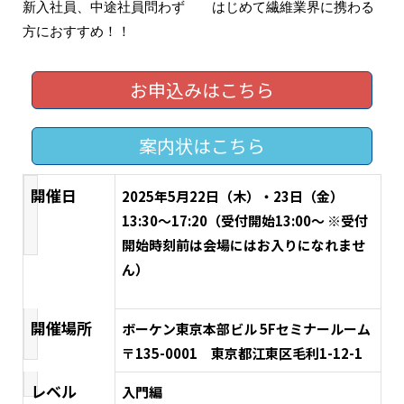
新入社員、中途社員問わず はじめて繊維業界に携わる
方におすすめ！！
お申込みはこちら
案内状はこちら
開催日
2025年5月22日（木）・23日（金）
13:30～17:20（受付開始13:00～ ※受付
開始時刻前は会場にはお入りになれませ
ん）
開催場所
ボーケン東京本部ビル 5Fセミナールーム
〒135-0001 東京都江東区毛利1-12-1
レベル
入門編