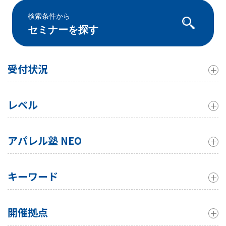
検索条件から
セミナーを探す
受付状況
レベル
アパレル塾 NEO
キーワード
開催拠点