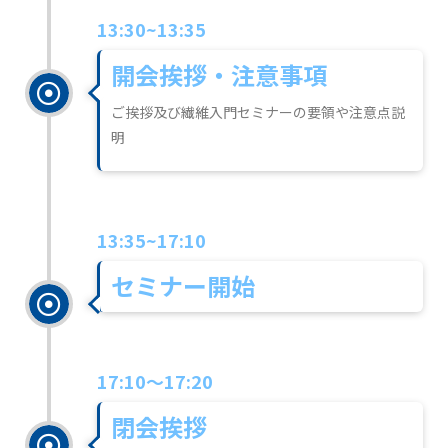
13:30~13:35
開会挨拶・注意事項
ご挨拶及び繊維入門セミナーの要領や注意点説
明
13:35~17:10
セミナー開始
17:10～17:20
閉会挨拶