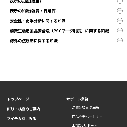
表示の知識(繊維)
表示の知識(雑貨・日用品)
安全性・化学分析に関する知識
消費生活用製品安全法（PSCマーク制度）に関する知識
海外の法規制に関する知識
トップページ
サポート業務
品質管理支援業務
試験・検査のご案内
商品開発パートナー
アイテム別にみる
工場QCサポート