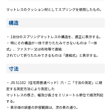
マットレスのクッション材としてスプリングを使用したもの。
構造
・ 1台分のスプリングマットレスの構造を、適正に表示する。
・ 特にその構造が一体で折りたたみできないものは「一体
式」、ファスナー又は布地等で連結
されていて折りたたみできるものは「連結式」と表示する。
寸法
・ JIS S1102（住宅用普通ベッド）六・二「寸法の測定」に規
定する測定方法により測定した
マットレスの厚さ、幅及び長さをミリメートル単位で順次列記
する。
・ 表示値の誤差の許容範囲は、次の表の通り。