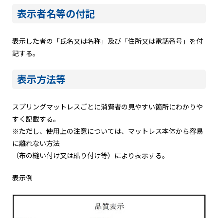
表示者名等の付記
表示した者の「氏名又は名称」及び「住所又は電話番号」を付
記する。
表示方法等
スプリングマットレスごとに消費者の見やすい箇所にわかりや
すく記載する。
※ただし、使用上の注意については、マットレス本体から容易
に離れない方法
（布の縫い付け又は貼り付け等）により表示する。
表示例