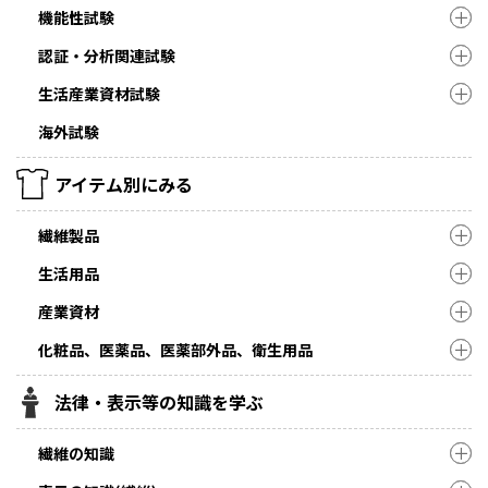
機能性試験
認証・分析関連試験
生活産業資材試験
海外試験
アイテム別にみる
繊維製品
生活用品
産業資材
化粧品、医薬品、医薬部外品、衛生用品
法律・表示等の知識を学ぶ
繊維の知識