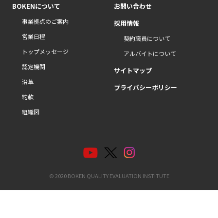
BOKENについて
お問い合わせ
事業拠点のご案内
採用情報
営業日程
契約職員について
トップメッセージ
アルバイトについて
認定機関
サイトマップ
沿革
プライバシーポリシー
約款
組織図
© 2020 BOKEN QUALITY EVALUATION INSTITUTE