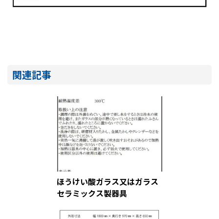
関連記事
ほうけい酸ガラス又はガラス
セラミックス製器具