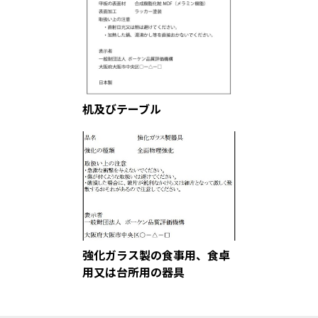
机及びテーブル
強化ガラス製の食事用、食卓
用又は台所用の器具