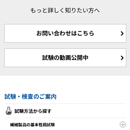
もっと詳しく知りたい方へ
お問い合わせはこちら
試験の動画公開中
試験・検査のご案内
試験方法から探す
繊維製品の基本性能試験