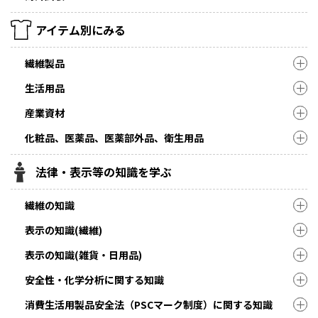
アイテム別にみる
繊維製品
生活用品
産業資材
化粧品、医薬品、医薬部外品、衛生用品
法律・表示等の知識を学ぶ
繊維の知識
表示の知識(繊維)
表示の知識(雑貨・日用品)
安全性・化学分析に関する知識
消費生活用製品安全法（PSCマーク制度）に関する知識