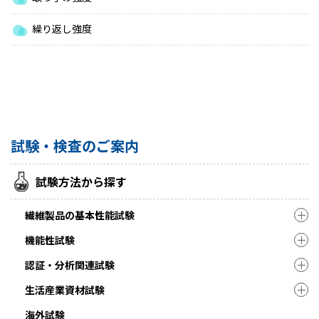
繰り返し強度
試験・検査のご案内
試験方法から探す
繊維製品の基本性能試験
機能性試験
認証・分析関連試験
生活産業資材試験
海外試験