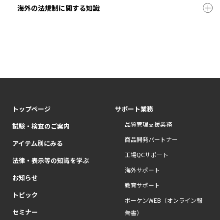
海外の法規制に関する知識
トップページ
サポート業務
品質管理支援業務
試験・検査のご案内
商品開発パートナー
アイテム別にみる
工場QCサポート
法律・表示等の知識を学ぶ
海外サポート
お知らせ
教育サポート
トピック
ボーケンWEB（オンライン報
セミナー
告書）