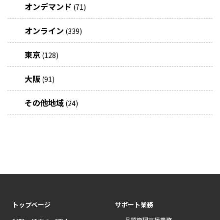
オンデマンド
(71)
オンライン
(339)
東京
(128)
大阪
(91)
その他地域
(24)
トップページ
サポート業務
品質管理支援業務