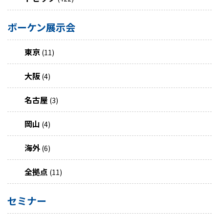
ボーケン展示会
東京
(11)
大阪
(4)
名古屋
(3)
岡山
(4)
海外
(6)
全拠点
(11)
セミナー