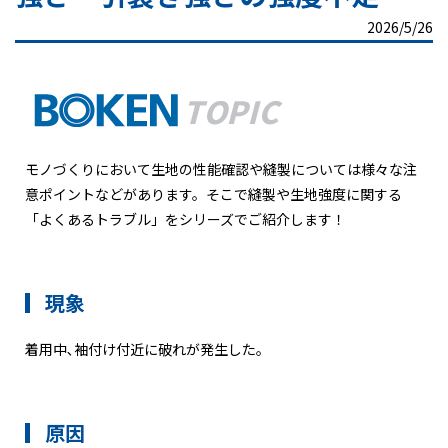
2026/5/26
モノづくりにおいて生地の性能確認や縫製については様々な注
意ポイントなどがあります。そこで縫製や生地強度に関する
「よくあるトラブル」をシリーズでご紹介します！
現象
着用中､袖付け付近に破れが発生した｡
原因