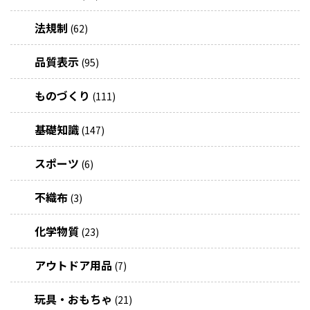
法規制
(62)
品質表示
(95)
ものづくり
(111)
基礎知識
(147)
スポーツ
(6)
不織布
(3)
化学物質
(23)
アウトドア用品
(7)
玩具・おもちゃ
(21)