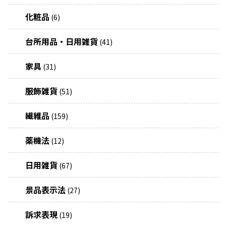
化粧品
(6)
台所用品・日用雑貨
(41)
家具
(31)
服飾雑貨
(51)
繊維品
(159)
薬機法
(12)
日用雑貨
(67)
景品表示法
(27)
訴求表現
(19)