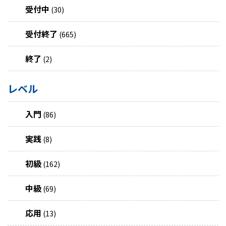
受付中
(30)
受付終了
(665)
終了
(2)
レベル
入門
(86)
実践
(8)
初級
(162)
中級
(69)
応用
(13)