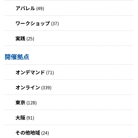
アパレル
(49)
ワークショップ
(37)
実践
(25)
開催拠点
オンデマンド
(71)
オンライン
(339)
東京
(128)
大阪
(91)
その他地域
(24)