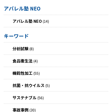
アパレル塾 NEO
アパレル塾 NEO
(14)
キーワード
分析試験
(8)
食品衛生法
(4)
機能性加工
(55)
抗菌・抗ウイルス
(5)
サステナブル
(56)
事故事例
(30)