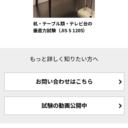
机・テーブル類・テレビ台の
垂直力試験（JIS S 1205）
もっと詳しく知りたい方へ
お問い合わせはこちら
試験の動画公開中