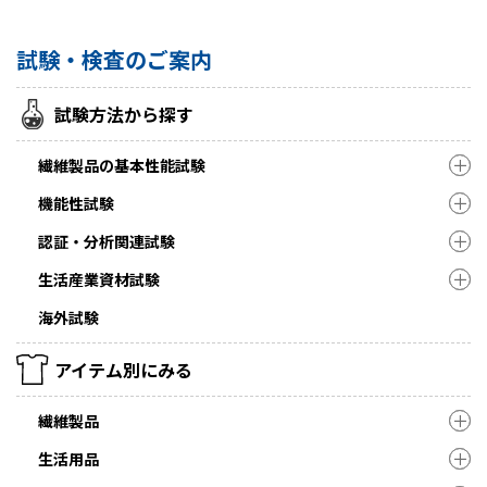
試験・検査のご案内
試験方法から探す
繊維製品の基本性能試験
機能性試験
認証・分析関連試験
生活産業資材試験
海外試験
アイテム別にみる
繊維製品
生活用品