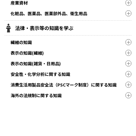
産業資材
化粧品、医薬品、医薬部外品、衛生用品
法律・表示等の知識を学ぶ
繊維の知識
表示の知識(繊維)
表示の知識(雑貨・日用品)
安全性・化学分析に関する知識
消費生活用製品安全法（PSCマーク制度）に関する知識
海外の法規制に関する知識