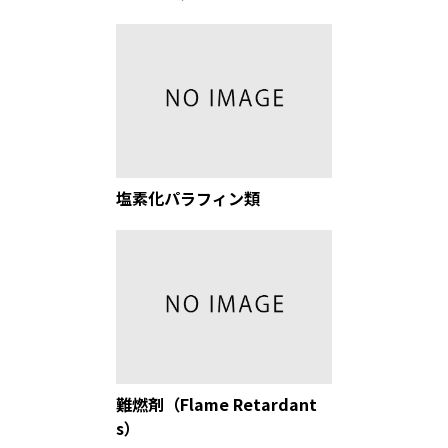
塩素化パラフィン類
難燃剤（Flame Retardant
s）