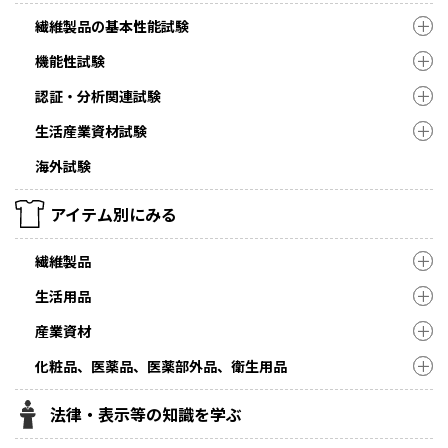
繊維製品の基本性能試験
機能性試験
認証・分析関連試験
生活産業資材試験
海外試験
アイテム別にみる
繊維製品
生活用品
産業資材
化粧品、医薬品、医薬部外品、衛生用品
法律・表示等の知識を学ぶ