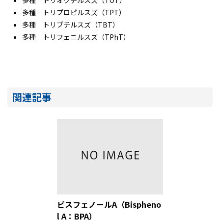
多種 トリプロピルスズ（TPT）
多種 トリブチルスズ（TBT）
多種 トリフェニルスズ（TPhT）
関連記事
ビスフェノールA（Bispheno
l A：BPA）