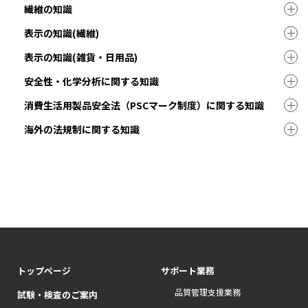
繊維の知識
表示の知識(繊維)
表示の知識(雑貨・日用品)
安全性・化学分析に関する知識
消費生活用製品安全法（PSCマーク制度）に関する知識
海外の法規制に関する知識
トップページ
サポート業務
品質管理支援業務
試験・検査のご案内