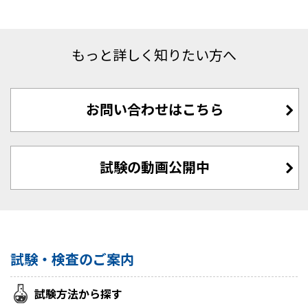
もっと詳しく知りたい方へ
お問い合わせはこちら
試験の動画公開中
試験・検査のご案内
試験方法から探す