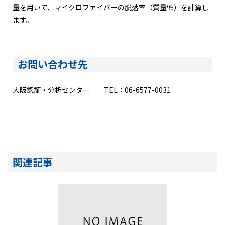
量を用いて、マイクロファイバーの脱落率（質量％）を計算し
ます。
お問い合わせ先
大阪認証・分析センター TEL：06-6577-0031
関連記事