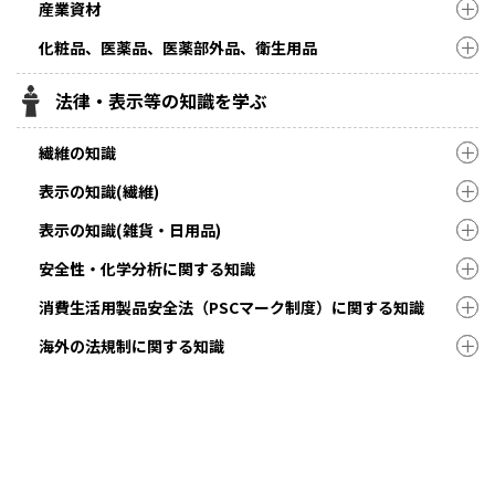
産業資材
化粧品、医薬品、医薬部外品、衛生用品
法律・表示等の知識を学ぶ
繊維の知識
表示の知識(繊維)
表示の知識(雑貨・日用品)
安全性・化学分析に関する知識
消費生活用製品安全法（PSCマーク制度）に関する知識
海外の法規制に関する知識