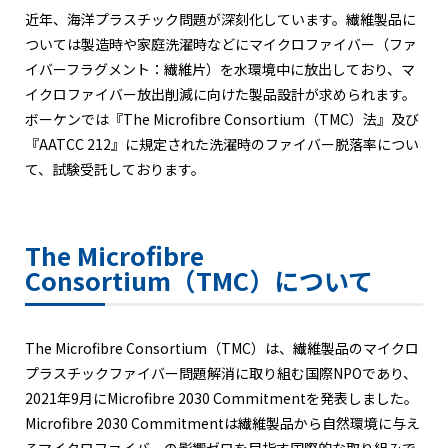
近年、海洋プラスチック問題が深刻化しています。繊維製品に
ついては製造時や家庭洗濯時などにマイクロファイバー（ファ
イバーフラグメント：繊維片）を水環境中に放出しており、マ
イクロファイバー放出削減に向けた製品設計が求められます。
ボーケンでは『The Microfibre Consortium（TMC）法』及び
『AATCC 212』に規定された洗濯時のファイバー脱落率につい
て、試験受託しております。
The Microfibre
Consortium（TMC）について
The Microfibre Consortium（TMC）は、繊維製品のマイクロ
プラスチックファイバー問題解消に取り組む国際NPOであり、
2021年9月にMicrofibre 2030 Commitmentを発表しました。
Microfibre 2030 Commitmentは繊維製品から自然環境に与え
るマイクロファイバーの影響ゼロを目指す国際的な取り組みで