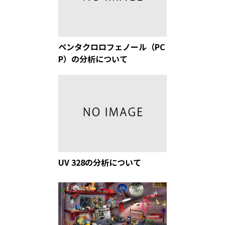
ペンタクロロフェノール（PC
P）の分析について
UV 328の分析について