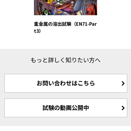
重金属の溶出試験（EN71-Par
t3）
もっと詳しく知りたい方へ
お問い合わせはこちら
試験の動画公開中