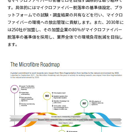
す。具体的にはマイクロファイバー脱落率の基準値設定、プラ
ットフォームでの試験・調査結果の共有などを行い、マイクロ
ファイバーの環境への放出管理に貢献します。また、2030年に
は250社が加盟し、その加盟企業の80％がマイクロファイバー
脱落率の基準値を採用し、業界全体での環境負荷削減を目指し
ます。