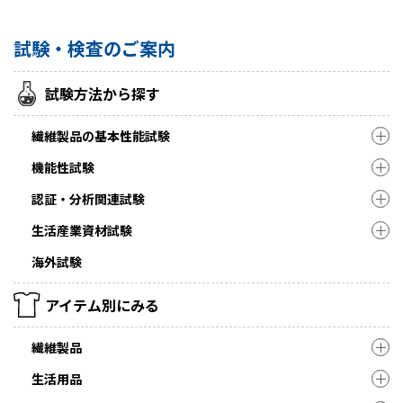
試験・検査のご案内
試験方法から探す
繊維製品の基本性能試験
機能性試験
認証・分析関連試験
生活産業資材試験
海外試験
アイテム別にみる
繊維製品
生活用品