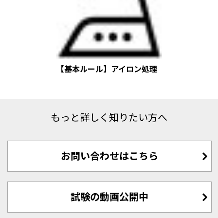
【基本ルール】アイロン処理
もっと詳しく知りたい方へ
お問い合わせはこちら
試験の動画公開中