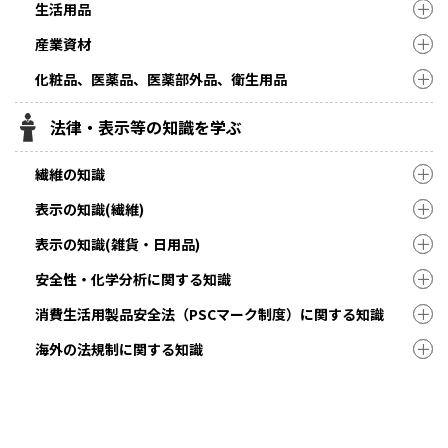
生活用品
産業資材
化粧品、医薬品、医薬部外品、衛生用品
法律・表示等の知識を学ぶ
繊維の知識
表示の知識(繊維)
表示の知識(雑貨・日用品)
安全性・化学分析に関する知識
消費生活用製品安全法（PSCマーク制度）に関する知識
海外の法規制に関する知識