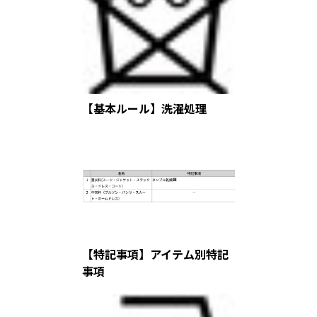
【基本ルール】洗濯処理
【特記事項】アイテム別特記
事項