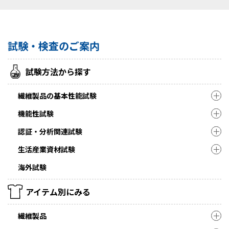
試験・検査のご案内
試験方法から探す
繊維製品の基本性能試験
機能性試験
認証・分析関連試験
生活産業資材試験
海外試験
アイテム別にみる
繊維製品