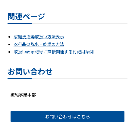
関連ページ
家庭洗濯等取扱い方法表示
衣料品の脱水・乾燥の方法
取扱い表示記号に直接関連する付記用語例
お問い合わせ
繊維事業本部
お問い合わせはこちら