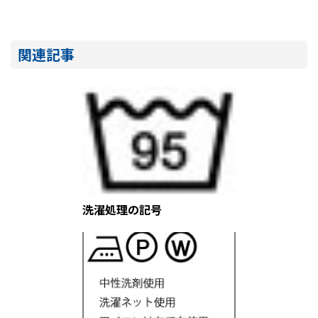
関連記事
洗濯処理の記号