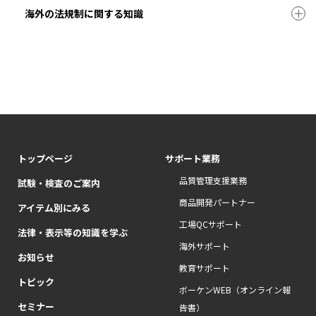
海外の法規制に関する知識
トップページ
サポート業務
品質管理支援業務
試験・検査のご案内
商品開発パートナー
アイテム別にみる
工場QCサポート
法律・表示等の知識を学ぶ
海外サポート
お知らせ
教育サポート
トピック
ボーケンWEB（オンライン報
セミナー
告書）