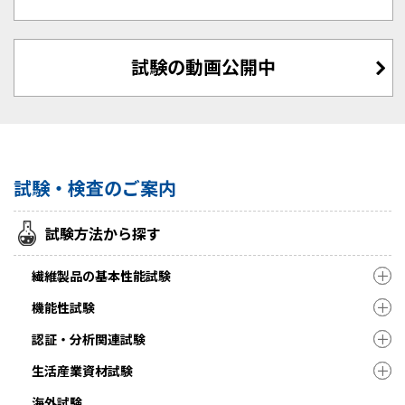
試験の動画公開中
試験・検査のご案内
試験方法から探す
繊維製品の基本性能試験
機能性試験
認証・分析関連試験
生活産業資材試験
海外試験