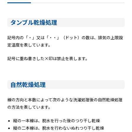
タンブル乾燥処理
記号内の「・」又は「・・」（ドット）の数は、排気の上限設
定温度を表しています。
記号に重ね書きした×印は禁止を表します。
自然乾燥処理
線の方向と本数によって次のような洗濯処理後の自然乾燥処理
の方法を表しています。
縦の一本線は、脱水を行った後のつり干し乾燥
縦の二本線は、脱水を行わないぬれつり干し乾燥