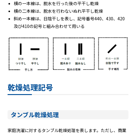
横の一本線は、脱水を行った後の平干し乾燥
横の二本線は、脱水を行わないぬれ平干し乾燥
斜め一本線は、日陰干しを表し、記号番号440、430、420
及び410の記号と組み合わせて用いる
乾燥処理記号
タンブル乾燥処理
家庭洗濯に対するタンブル乾燥処理を表します。ただし、商業