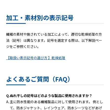
加工・素材別の表示記号
繊維の素材や施されている加工によって、適切な乾燥処理の方
法（記号）は異なります。記号を選定する際は、以下解説ペー
ジをご参照ください。
【
取扱い表示記号の選び方
】乾燥処理
よくあるご質問（FAQ）
Q.
ぬれ干しの記号はどのような製品に使用されますか？
A.
主に防水性能のある繊維製品に対して使用されます。 例とし
て、防水ジャケット、レインウェア、防水シーツなどがあげ