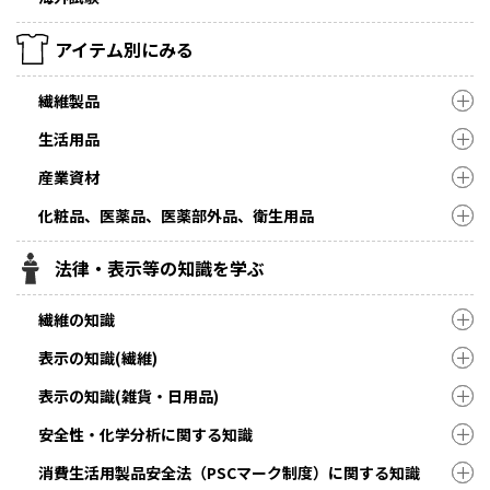
アイテム別にみる
繊維製品
生活用品
産業資材
化粧品、医薬品、医薬部外品、衛生用品
法律・表示等の知識を学ぶ
繊維の知識
表示の知識(繊維)
表示の知識(雑貨・日用品)
安全性・化学分析に関する知識
消費生活用製品安全法（PSCマーク制度）に関する知識