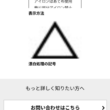
表示方法
漂白処理の記号
もっと詳しく知りたい方へ
お問い合わせはこちら