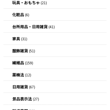
玩具・おもちゃ
(21)
化粧品
(6)
台所用品・日用雑貨
(41)
家具
(31)
服飾雑貨
(51)
繊維品
(159)
薬機法
(12)
日用雑貨
(67)
景品表示法
(27)