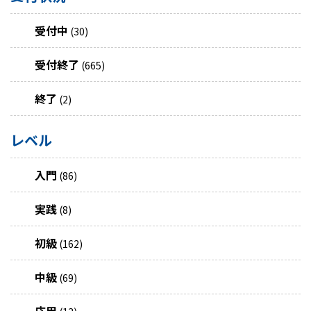
受付中
(30)
受付終了
(665)
終了
(2)
レベル
入門
(86)
実践
(8)
初級
(162)
中級
(69)
応用