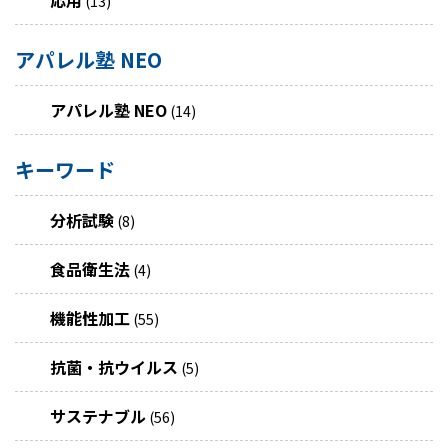
(13)
アパレル塾 NEO
アパレル塾 NEO
(14)
キーワード
分析試験
(8)
食品衛生法
(4)
機能性加工
(55)
抗菌・抗ウイルス
(5)
サステナブル
(56)