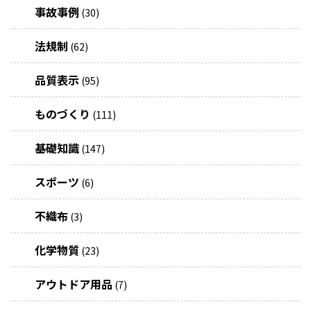
事故事例
(30)
法規制
(62)
品質表示
(95)
ものづくり
(111)
基礎知識
(147)
スポーツ
(6)
不織布
(3)
化学物質
(23)
アウトドア用品
(7)