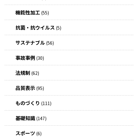
機能性加工
(55)
抗菌・抗ウイルス
(5)
サステナブル
(56)
事故事例
(30)
法規制
(62)
品質表示
(95)
ものづくり
(111)
基礎知識
(147)
スポーツ
(6)