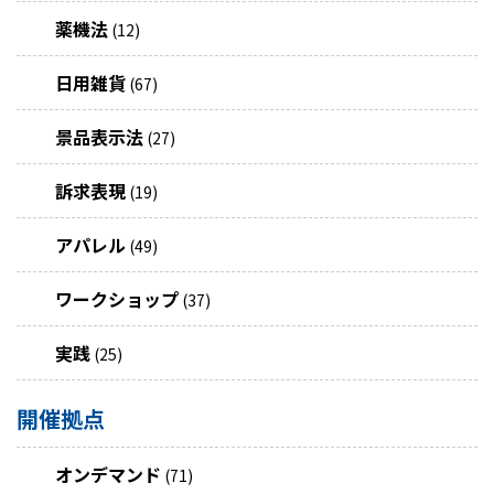
薬機法
(12)
日用雑貨
(67)
景品表示法
(27)
訴求表現
(19)
アパレル
(49)
ワークショップ
(37)
実践
(25)
開催拠点
オンデマンド
(71)