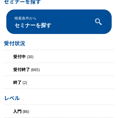
セミナーを探す
検索条件から
セミナーを探す
受付状況
受付中
(30)
受付終了
(665)
終了
(2)
レベル
入門
(86)