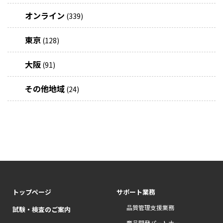
オンライン
(339)
東京
(128)
大阪
(91)
その他地域
(24)
トップページ
サポート業務
品質管理支援業務
試験・検査のご案内
商品開発パートナー