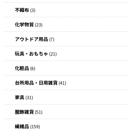
不織布
(3)
化学物質
(23)
アウトドア用品
(7)
玩具・おもちゃ
(21)
化粧品
(6)
台所用品・日用雑貨
(41)
家具
(31)
服飾雑貨
(51)
繊維品
(159)