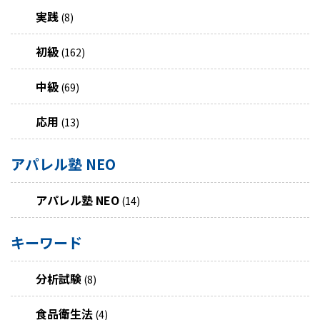
実践
(8)
初級
(162)
中級
(69)
応用
(13)
アパレル塾 NEO
アパレル塾 NEO
(14)
キーワード
分析試験
(8)
食品衛生法
(4)