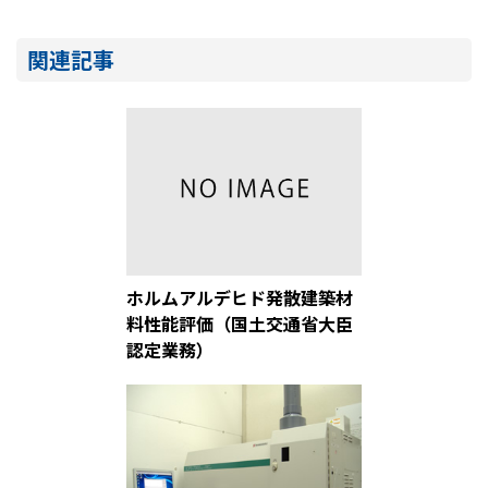
関連記事
ホルムアルデヒド発散建築材
料性能評価（国土交通省大臣
認定業務）