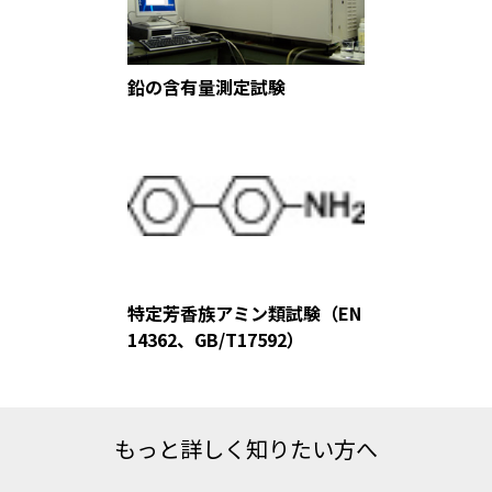
鉛の含有量測定試験
特定芳香族アミン類試験（EN
14362、GB/T17592）
もっと詳しく知りたい方へ