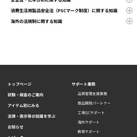
消費生活用製品安全法（PSCマーク制度）に関する知識
海外の法規制に関する知識
トップページ
サポート業務
品質管理支援業務
試験・検査のご案内
商品開発パートナー
アイテム別にみる
工場QCサポート
法律・表示等の知識を学ぶ
海外サポート
お知らせ
教育サポート