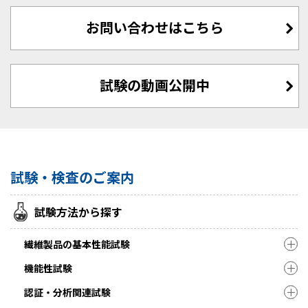
お問い合わせはこちら
試験の動画公開中
試験・検査のご案内
試験方法から探す
繊維製品の基本性能試験
機能性試験
認証・分析関連試験