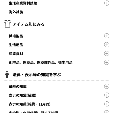
生活産業資材試験
海外試験
アイテム別にみる
繊維製品
生活用品
産業資材
化粧品、医薬品、医薬部外品、衛生用品
法律・表示等の知識を学ぶ
繊維の知識
表示の知識(繊維)
表示の知識(雑貨・日用品)
安全性・化学分析に関する知識