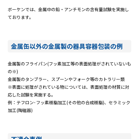
ボーケンでは、金属中の鉛・アンチモンの含有量試験を実施し
ております。
金属缶以外の金属製の器具容器包装の例
金属製のフライパン(フッ素加工等の表面処理がされていないも
の※)
金属製のタンブラー、スプーンやフォーク等のカトラリー類
※表面に処理がされている物については、表面処理の材質に対
応した試験を実施する。
例：テフロン･フッ素樹脂加工(その他の合成樹脂)、セラミック
加工(陶磁器)