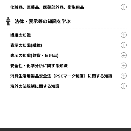
化粧品、医薬品、医薬部外品、衛生用品
法律・表示等の知識を学ぶ
繊維の知識
表示の知識(繊維)
表示の知識(雑貨・日用品)
安全性・化学分析に関する知識
消費生活用製品安全法（PSCマーク制度）に関する知識
海外の法規制に関する知識