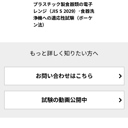
プラスチック製食器類の電子
レンジ（JIS S 2029）･食器洗
浄機への適応性試験（ボーケ
ン法）
もっと詳しく知りたい方へ
お問い合わせはこちら
試験の動画公開中