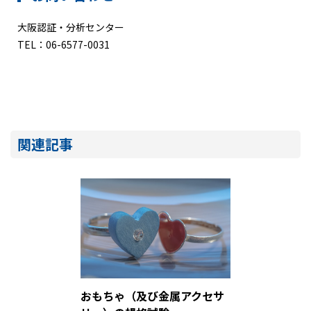
大阪認証・分析センター
TEL：06-6577-0031
関連記事
おもちゃ（及び金属アクセサ