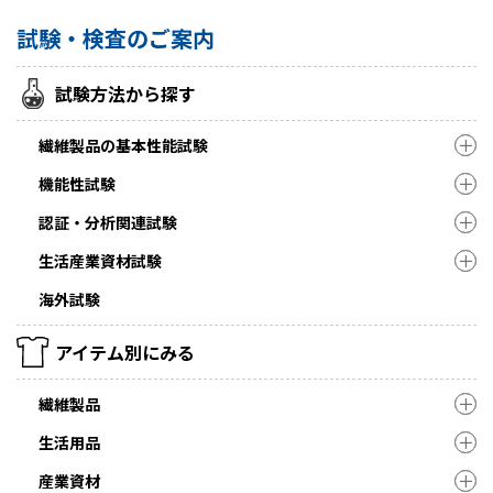
試験・検査のご案内
試験方法から探す
繊維製品の基本性能試験
機能性試験
認証・分析関連試験
生活産業資材試験
海外試験
アイテム別にみる
繊維製品
生活用品
産業資材