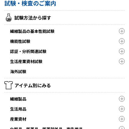
試験・検査のご案内
試験方法から探す
繊維製品の基本性能試験
機能性試験
認証・分析関連試験
生活産業資材試験
海外試験
アイテム別にみる
繊維製品
生活用品
産業資材
化粧品、医薬品、医薬部外品、衛生用品