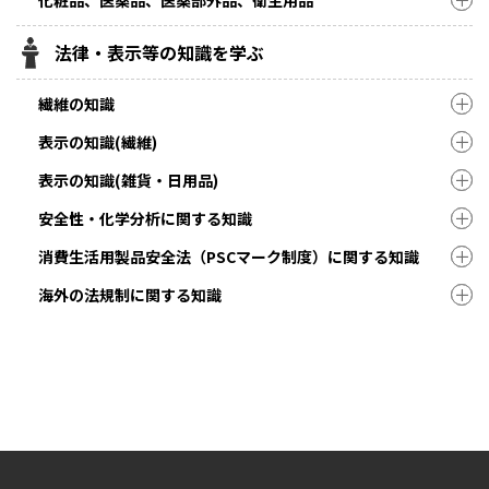
法律・表示等の知識を学ぶ
繊維の知識
表示の知識(繊維)
表示の知識(雑貨・日用品)
安全性・化学分析に関する知識
消費生活用製品安全法（PSCマーク制度）に関する知識
海外の法規制に関する知識