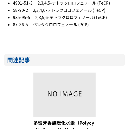
4901-51-3 2,3,4,5-テトラクロロフェノール (TeCP)
58-90-2 2,3,4,6-テトラクロロフェノール (TeCP)
935-95-5 2,3,5,6-テトラクロロフェノール(TeCP)
87-86-5 ペンタクロロフェノール (PCP)
関連記事
多環芳香族炭化水素（Polycy