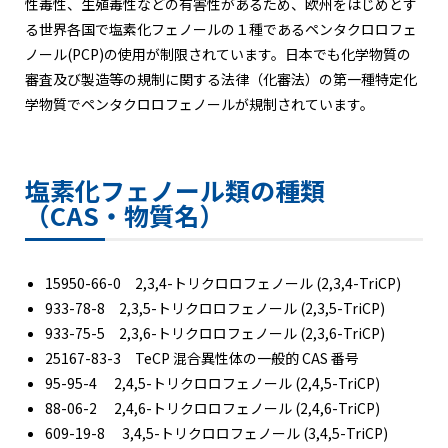
性毒性、生殖毒性などの有害性があるため、欧州をはじめとす
る世界各国で塩素化フェノールの１種であるペンタクロロフェ
ノール(PCP)の使用が制限されています。日本でも化学物質の
審査及び製造等の規制に関する法律（化審法）の第一種特定化
学物質でペンタクロロフェノールが規制されています。
塩素化フェノール類の種類
（CAS・物質名）
15950-66-0 2,3,4-トリクロロフェノール (2,3,4-TriCP)
933-78-8 2,3,5-トリクロロフェノール (2,3,5-TriCP)
933-75-5 2,3,6-トリクロロフェノール (2,3,6-TriCP)
25167-83-3 TeCP 混合異性体の一般的 CAS 番号
95-95-4 2,4,5-トリクロロフェノール (2,4,5-TriCP)
88-06-2 2,4,6-トリクロロフェノール (2,4,6-TriCP)
609-19-8 3,4,5-トリクロロフェノール (3,4,5-TriCP)