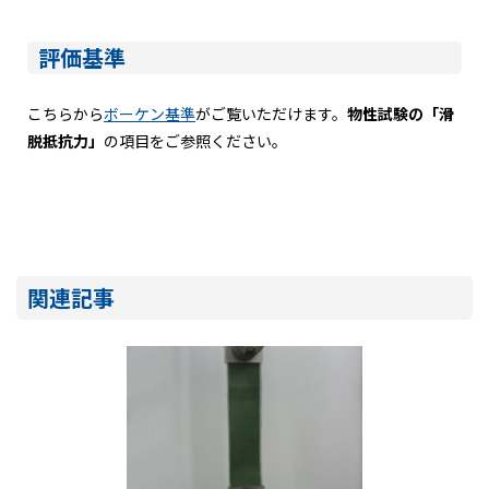
評価基準
こちらから
ボーケン基準
がご覧いただけます。
物性試験の「滑
脱抵抗力」
の項目をご参照ください。
関連記事