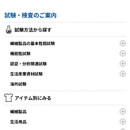
試験・検査のご案内
試験方法から探す
繊維製品の基本性能試験
機能性試験
認証・分析関連試験
生活産業資材試験
海外試験
アイテム別にみる
繊維製品
生活用品