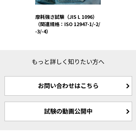
摩耗強さ試験（JIS L 1096）
（関連規格：ISO 12947-1/-2/
-3/-4）
もっと詳しく知りたい方へ
お問い合わせはこちら
試験の動画公開中