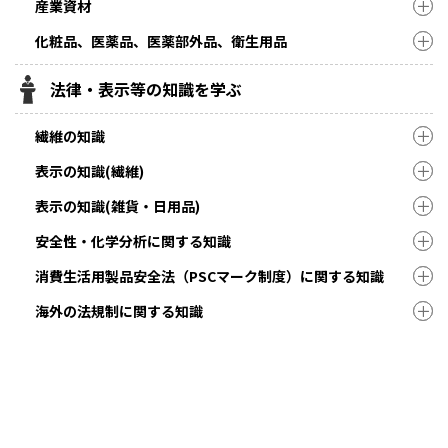
産業資材
化粧品、医薬品、医薬部外品、衛生用品
法律・表示等の知識を学ぶ
繊維の知識
表示の知識(繊維)
表示の知識(雑貨・日用品)
安全性・化学分析に関する知識
消費生活用製品安全法（PSCマーク制度）に関する知識
海外の法規制に関する知識