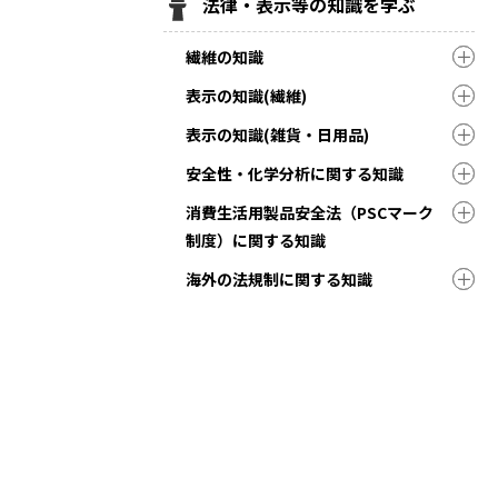
法律・表示等の知識を学ぶ
繊維の知識
表示の知識(繊維)
表示の知識(雑貨・日用品)
安全性・化学分析に関する知識
消費生活用製品安全法（PSCマーク
制度）に関する知識
海外の法規制に関する知識