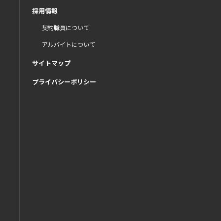
採用情報
契約職員について
アルバイトについて
サイトマップ
プライバシーポリシー