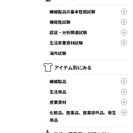
繊維製品の基本性能試験
機能性試験
認証・分析関連試験
生活産業資材試験
海外試験
アイテム別にみる
繊維製品
生活用品
産業資材
化粧品、医薬品、医薬部外品、衛生
用品