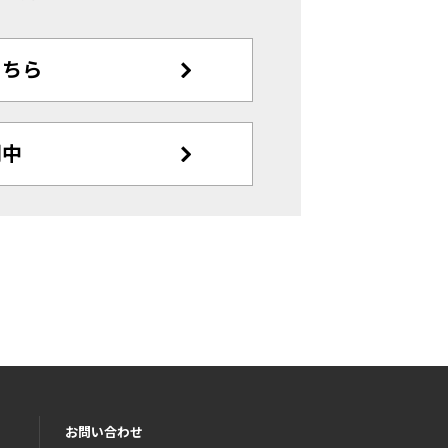
こちら
開中
お問い合わせ