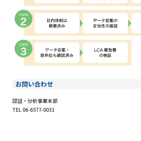
お問い合わせ
認証・分析事業本部
TEL 06-6577-0031