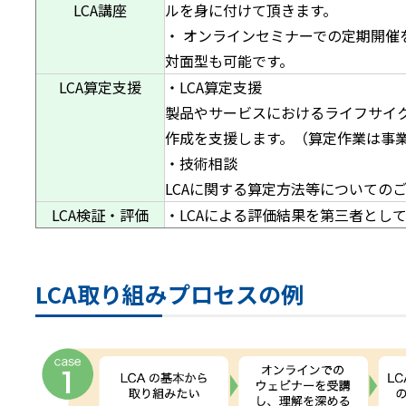
LCA講座
ルを身に付けて頂きます。
・ オンラインセミナーでの定期開催
対面型も可能です。
LCA算定支援
・LCA算定支援
製品やサービスにおけるライフサイク
作成を支援します。（算定作業は事
・技術相談
LCAに関する算定方法等についての
LCA検証・評価
・LCAによる評価結果を第三者とし
LCA取り組みプロセスの例