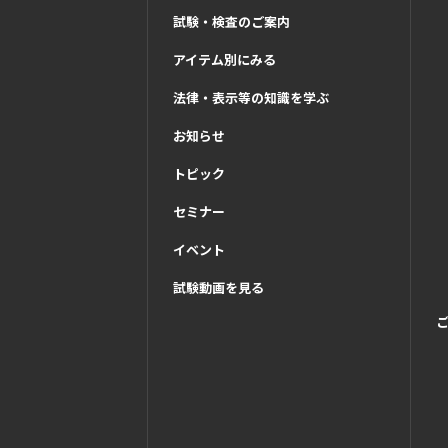
試験・検査のご案内
アイテム別にみる
法律・表示等の知識を学ぶ
お知らせ
トピック
セミナー
イベント
試験動画を見る